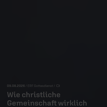
09.08.2026
/ ERF Gottesdienst
/
Wie christliche
Gemeinschaft wirklich