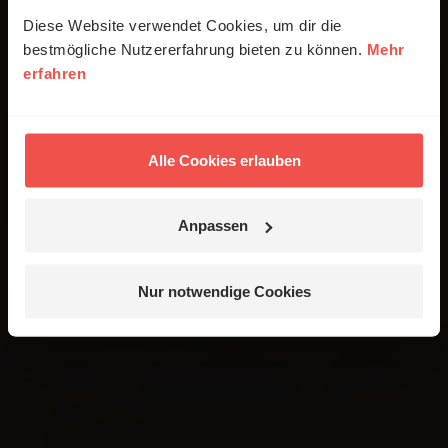
Diese Website verwendet Cookies, um dir die
bestmögliche Nutzererfahrung bieten zu können.
Mehr
erfahren
Alle Cookies erlauben
Anpassen
Nur notwendige Cookies