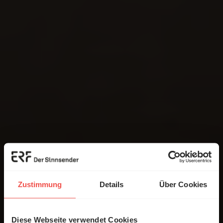
Zustimmung
Details
Über Cookies
Diese Webseite verwendet Cookies