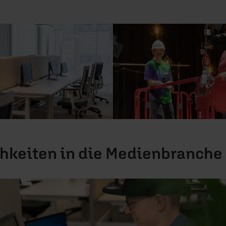
hkeiten in die
Medienbranche