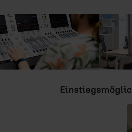
Einstiegsmöglic