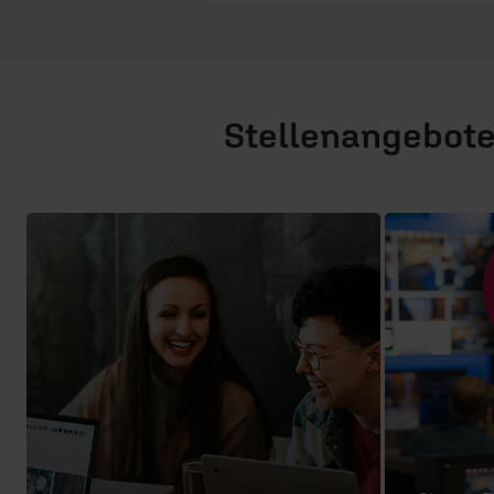
Stellenangebot