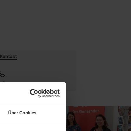
Kontakt
ufen
Über Cookies