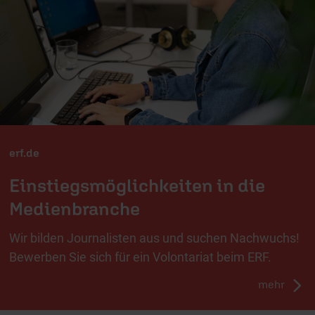
erf.de
Einstiegsmöglichkeiten in die
Medienbranche
Wir bilden Journalisten aus und suchen Nachwuchs!
Bewerben Sie sich für ein Volontariat beim ERF.
mehr