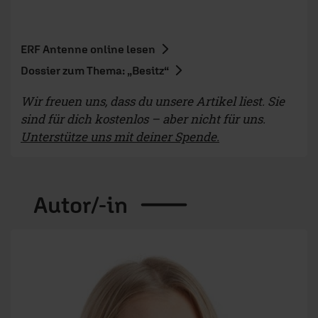
ERF Antenne online lesen
Dossier zum Thema: „Besitz“
Wir freuen uns, dass du unsere Artikel liest. Sie
sind für dich kostenlos – aber nicht für uns.
Unterstütze uns mit deiner Spende.
Autor/-in