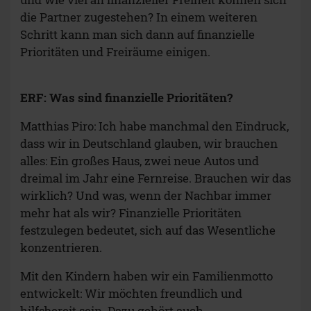
die Partner zugestehen? In einem weiteren
Schritt kann man sich dann auf finanzielle
Prioritäten und Freiräume einigen.
ERF: Was sind finanzielle Prioritäten?
Matthias Piro: Ich habe manchmal den Eindruck,
dass wir in Deutschland glauben, wir brauchen
alles: Ein großes Haus, zwei neue Autos und
dreimal im Jahr eine Fernreise. Brauchen wir das
wirklich? Und was, wenn der Nachbar immer
mehr hat als wir? Finanzielle Prioritäten
festzulegen bedeutet, sich auf das Wesentliche
konzentrieren.
Mit den Kindern haben wir ein Familienmotto
entwickelt: Wir möchten freundlich und
hilfsbereit sein. Dazu gehört auch