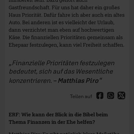
Gastfreundschaft. Für uns hat daher ein großes
Haus Priorität. Dafür fahre ich aber auch ein altes
Auto. Bei anderen ist es vielleicht der Urlaub,
dann verzichtet man eben auf hochwertigen
Käse. Die finanziellen Prioritäten gemeinsam als
Ehepaar festzulegen, kann viel Freiheit schaffen.
Finanzielle Prioritäten festzulegen
bedeutet, sich auf das Wesentliche
konzentrieren.
– Matthias Piro
Teilen auf
ERF: Wie kann der Blick in die Bibel beim
Thema Finanzen in der Ehe helfen?