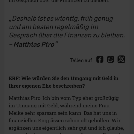
im Gespräch über die Finanzen zu bleiben.
Deshalb ist es wichtig, früh genug
und am besten regelmäßig im
Gespräch über die Finanzen zu bleiben.
– Matthias Piro
Teilen auf
ERF: Wie würden Sie den Umgang mit Geld in
Ihrer eigenen Ehe beschreiben?
Matthias Piro: Ich bin vom Typ eher großzügig
im Umgang mit Geld, während meine Frau
Meike sehr sparsam sein kann. Das hat uns in
finanziellen Engpässen schon oft geholfen. Wir
ergänzen uns eigentlich sehr gut und ich glaube,