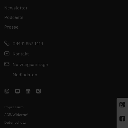
Newsletter
Podcasts
Presse
06441 957-1414
Kontakt
Nutzungsanfrage
Mediadaten
Impressum
AGB/Widerruf
Datenschutz