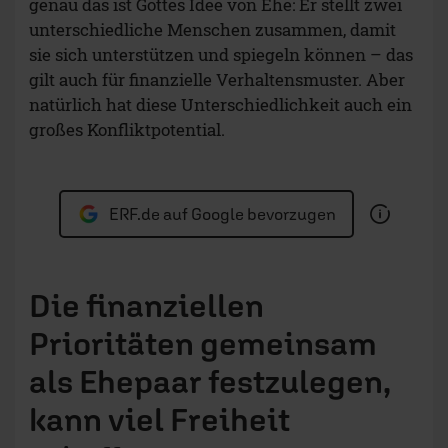
genau das ist Gottes Idee von Ehe: Er stellt zwei
unterschiedliche Menschen zusammen, damit
sie sich unterstützen und spiegeln können – das
gilt auch für finanzielle Verhaltensmuster. Aber
natürlich hat diese Unterschiedlichkeit auch ein
großes Konfliktpotential.
ERF.de auf Google bevorzugen
Die finanziellen
Prioritäten gemeinsam
als Ehepaar festzulegen,
kann viel Freiheit