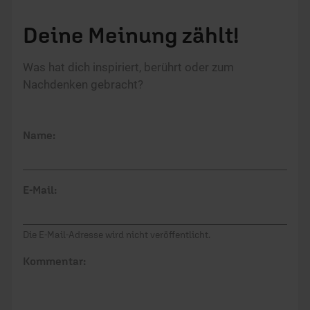
Deine Meinung zählt!
Was hat dich inspiriert, berührt oder zum
Nachdenken gebracht?
Name:
E-Mail:
Die E-Mail-Adresse wird nicht veröffentlicht.
Kommentar: