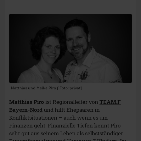
Matthias und Meike Piro ( Foto: privat)
Matthias Piro
ist Regionalleiter von
TEAM.F
Bayern-Nord
und hilft Ehepaaren in
Konfliktsituationen – auch wenn es um
Finanzen geht. Finanzielle Tiefen kennt Piro
sehr gut aus seinem Leben als selbstständiger