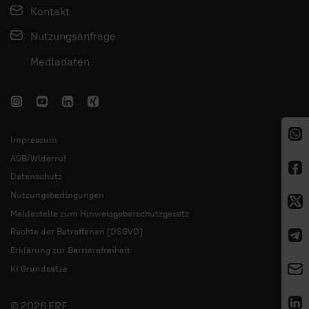
Kontakt
Nutzungsanfrage
Mediadaten
Impressum
AGB/Widerruf
Datenschutz
Nutzungsbedingungen
Meldestelle zum Hinweisgeberschutzgesetz
Rechte der Betroffenen (DSGVO)
Erklärung zur Barrierefreiheit
KI Grundsätze
© 2026 ERF