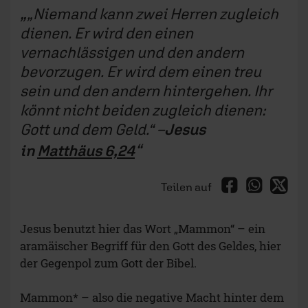
„Niemand kann zwei Herren zugleich
dienen. Er wird den einen
vernachlässigen und den andern
bevorzugen. Er wird dem einen treu
sein und den andern hintergehen. Ihr
könnt nicht beiden zugleich dienen:
Gott und dem Geld.“
–
Jesus
in
Matthäus 6,24
Teilen auf
Jesus benutzt hier das Wort „Mammon“ – ein
aramäischer Begriff für den Gott des Geldes, hier
der Gegenpol zum Gott der Bibel.
Mammon* – also die negative Macht hinter dem