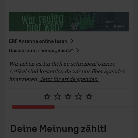
ERF Antenne online lesen
Dossier zum Thema: „Besitz“
Wir lieben es, für dich zu schreiben! Unsere
Artikel sind kostenlos, da wir uns über Spenden
finanzieren.
Jetzt für erf.de spenden.
Deine Meinung zählt!