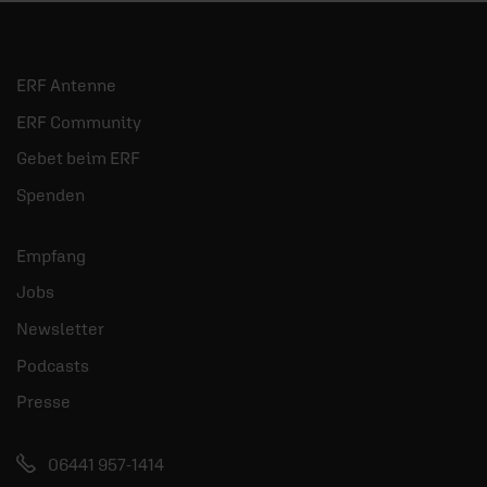
ERF Antenne
ERF Community
Gebet beim ERF
Spenden
Empfang
Jobs
Newsletter
Podcasts
Presse
06441 957-1414