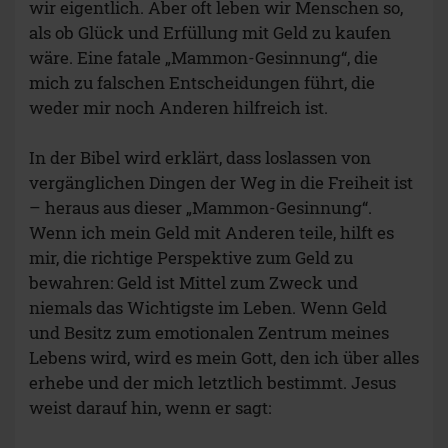
wir eigentlich. Aber oft leben wir Menschen so,
als ob Glück und Erfüllung mit Geld zu kaufen
wäre. Eine fatale „Mammon-Gesinnung“, die
mich zu falschen Entscheidungen führt, die
weder mir noch Anderen hilfreich ist.
In der Bibel wird erklärt, dass loslassen von
vergänglichen Dingen der Weg in die Freiheit ist
– heraus aus dieser „Mammon-Gesinnung“.
Wenn ich mein Geld mit Anderen teile, hilft es
mir, die richtige Perspektive zum Geld zu
bewahren: Geld ist Mittel zum Zweck und
niemals das Wichtigste im Leben. Wenn Geld
und Besitz zum emotionalen Zentrum meines
Lebens wird, wird es mein Gott, den ich über alles
erhebe und der mich letztlich bestimmt. Jesus
weist darauf hin, wenn er sagt: