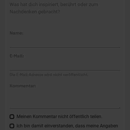
Was hat dich inspiriert, berührt oder zum
Nachdenken gebracht?
Name:
E-Mail:
Die E-Mail-Adresse wird nicht veröffentlicht.
Kommentar:
Meinen Kommentar nicht öffentlich teilen.
Ich bin damit einverstanden, dass meine Angaben