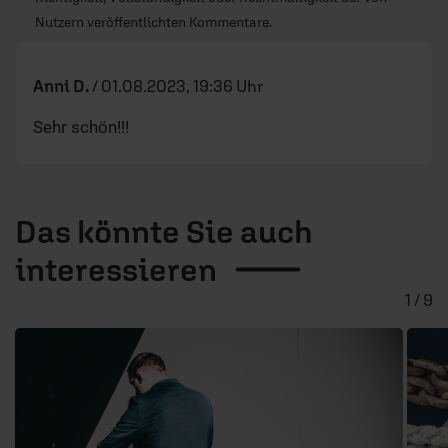
Nutzern veröffentlichten Kommentare.
Anni D.
/
01.08.2023, 19:36 Uhr
Sehr schön!!!
Das könnte Sie auch
interessieren
1 / 9