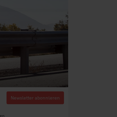
Newsletter abonnieren
den