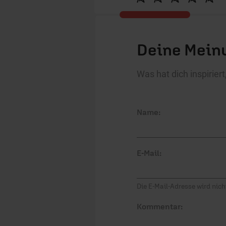
Deine Meinu
Was hat dich inspirie
Name:
E-Mail:
Die E-Mail-Adresse wird nicht
Kommentar: