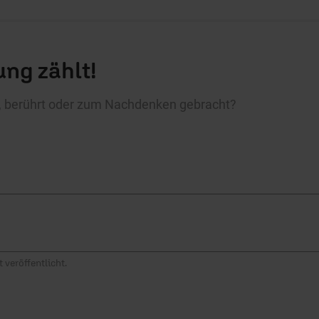
ng zählt!
rt, berührt oder zum Nachdenken gebracht?
 veröffentlicht.