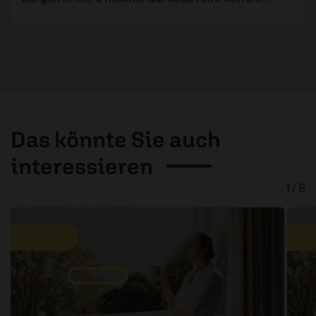
Das könnte Sie auch
interessieren
1 / 6