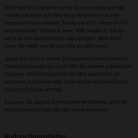
Auch den drei Jüngern wurde das vor Augen gemalt.
Hatten sie zuvor auf dem Berg einen himmlischen
Vorgeschmack erhalten, finden sie sich - kaum im Tal
angekommen - mitten in einer Welt wieder, in der es
noch so viel Zerrissenheit und Leid gibt. Aber wohl
dem, der weiß, wen er um Hilfe anrufen kann.
Jesus will auch in meine Zerrissenheit hineinkommen.
Vielleicht brauche ich auch Hilfe für meinen schwachen
Glauben. Vielleicht brauche ich aber auch Hilfe, um
vergeben zu können oder ich brauche Hilfe, weil mich
Angst und Sorge lähmen.
Egal, wo Sie gerade Schwachheit empfinden, auch Ihr
Hilfeschrei wird das Ohr von Jesus erreichen.
Andrea Hoppstädter