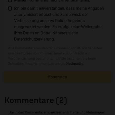
Meinen Kommentar nicht öffentlich teilen.
Ich bin damit einverstanden, dass meine Angaben
anonymisiert erfasst und zum Zweck der
Verbesserung unseres Online-Angebots
ausgewertet werden. Es erfolgt keine Weitergabe
Ihrer Daten an Dritte. Näheres siehe
Datenschutzerklärung
.
Alle Kommentare werden redaktionell geprüft. Wir behalten
uns das Kürzen von Kommentaren vor. Ein Recht auf
Veröffentlichung besteht nicht. Bitte beachten Sie beim
Schreiben Ihres Kommentars unsere
Netiquette
.
Absenden
Kommentare (2)
Die in den Kommentaren geäußerten Inhalte und Meinungen