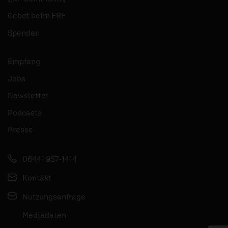
Gebet beim ERF
Spenden
Empfang
Jobs
Newsletter
Podcasts
Presse
06441 957-1414
Kontakt
Nutzungsanfrage
Mediadaten