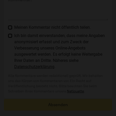
Meinen Kommentar nicht öffentlich teilen.
Ich bin damit einverstanden, dass meine Angaben
anonymisiert erfasst und zum Zweck der
Verbesserung unseres Online-Angebots
ausgewertet werden. Es erfolgt keine Weitergabe
Ihrer Daten an Dritte. Näheres siehe
Datenschutzerklärung
.
Alle Kommentare werden redaktionell geprüft. Wir behalten
uns das Kürzen von Kommentaren vor. Ein Recht auf
Veröffentlichung besteht nicht. Bitte beachten Sie beim
Schreiben Ihres Kommentars unsere
Netiquette
.
Absenden