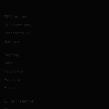
ERF Antenne
ERF Community
Gebet beim ERF
Spenden
Empfang
Jobs
Newsletter
Podcasts
Presse
06441 957-1414