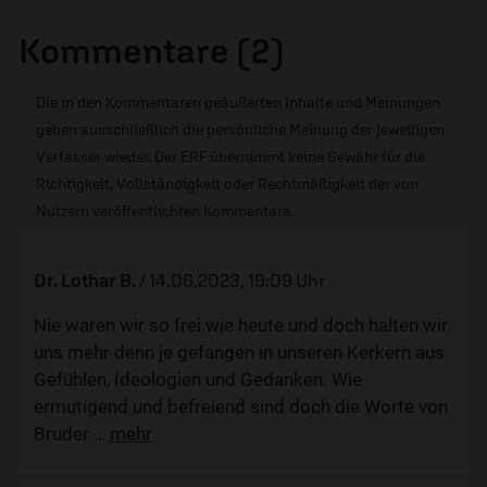
Kommentare (2)
Die in den Kommentaren geäußerten Inhalte und Meinungen
geben ausschließlich die persönliche Meinung der jeweiligen
Verfasser wieder. Der ERF übernimmt keine Gewähr für die
Richtigkeit, Vollständigkeit oder Rechtmäßigkeit der von
Nutzern veröffentlichten Kommentare.
Dr. Lothar B.
/
14.06.2023, 19:09 Uhr
Nie waren wir so frei wie heute und doch halten wir
uns mehr denn je gefangen in unseren Kerkern aus
Gefühlen, Ideologien und Gedanken. Wie
ermutigend und befreiend sind doch die Worte von
Bruder
…
mehr