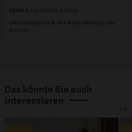
ERNST G.
/
14.06.2023, 6:43 Uhr
Sehr herzlichen Dank. Ihre Worte haben uns sehr
ermutigt.
Das könnte Sie auch
interessieren
1 / 6