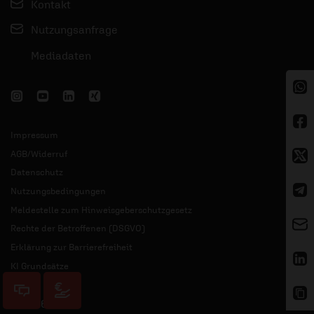
Kontakt
Nutzungsanfrage
Mediadaten
Impressum
AGB/Widerruf
Datenschutz
Nutzungsbedingungen
Meldestelle zum Hinweisgeberschutzgesetz
Rechte der Betroffenen (DSGVO)
Erklärung zur Barrierefreiheit
KI Grundsätze
© 2026 ERF