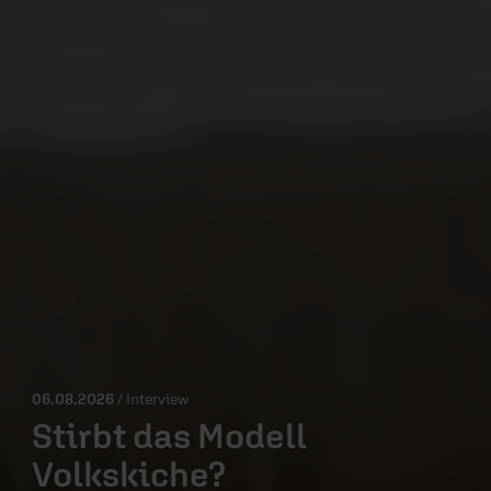
06.08.2026
/ Interview
Stirbt das Modell
Volkskiche?