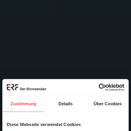
Zustimmung
Details
Über Cookies
Diese Webseite verwendet Cookies