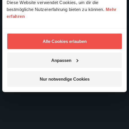
Diese Website verwendet Cookies, um dir die
bestmögliche Nutzererfahrung bieten zu können.
Mehr
erfahren
Alle Cookies erlauben
Anpassen
Nur notwendige Cookies