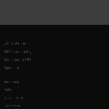
ERF Antenne
ERF Community
Gebet beim ERF
Spenden
Empfang
Jobs
Newsletter
Podcasts