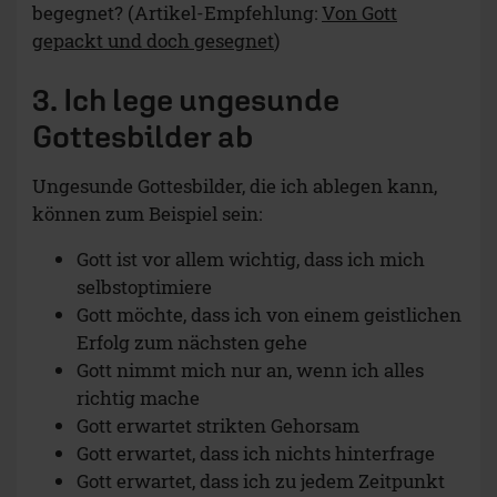
begegnet? (Artikel-Empfehlung:
⁣Von Gott
gepackt und doch gesegnet
)
3. Ich lege ungesunde
Gottesbilder ab
Ungesunde Gottesbilder, die ich ablegen kann,
können zum Beispiel sein:
Gott ist vor allem wichtig, dass ich mich
selbstoptimiere
Gott möchte, dass ich von einem geistlichen
Erfolg zum nächsten gehe
Gott nimmt mich nur an, wenn ich alles
richtig mache
Gott erwartet strikten Gehorsam
Gott erwartet, dass ich nichts hinterfrage
Gott erwartet, dass ich zu jedem Zeitpunkt