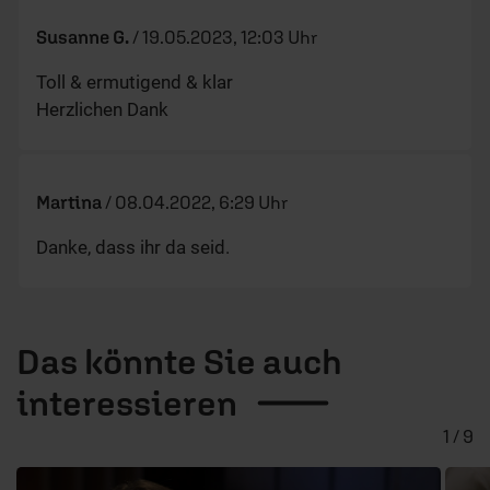
Susanne G.
/
19.05.2023, 12:03 Uhr
Toll & ermutigend & klar
Herzlichen Dank
Martina
/
08.04.2022, 6:29 Uhr
Danke, dass ihr da seid.
Das könnte Sie auch
interessieren
1 / 9