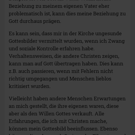
Beziehung zu meinem eigenen Vater eher
problematisch ist, kann dies meine Beziehung zu
Gott durchaus prägen.
Es kann sein, dass mir in der Kirche ungesunde
Gottesbilder vermittelt wurden, wenn ich Zwang
und soziale Kontrolle erfahren habe.
Verhaltensweisen, die andere Christen zeigen,
kann man auf Gott übertragen haben. Dies kann
z.B. auch passieren, wenn mit Fehlern nicht
richtig umgegangen und Menschen lieblos
kritisiert wurden.
Vielleicht haben andere Menschen Erwartungen
an mich gestellt, die ihre eigenen waren, diese
aber als den Willen Gottes verkauft. Alle
Erfahrungen, die ich mit Christen mache,
können mein Gottesbild beeinflussen. Ebenso