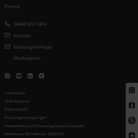
Presse
06441 957-1414
Kontakt
Nutzungsanfrage
Mediadaten
Impressum
AGB/Widerruf
Datenschutz
Nutzungsbedingungen
Meldestelle zum Hinweisgeberschutzgesetz
Rechte der Betroffenen (DSGVO)