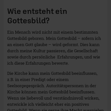
Wie entsteht ein
Gottesbild?
Ein Mensch wird nicht mit einem bestimmten
Gottesbild geboren. Mein Gottesbild – sofern ich
an einen Gott glaube – wird geformt. Dies kann
durch meine Kultur passieren, die Gesellschaft
sowie durch persönliche Erfahrungen, und wie
ich diese Erfahrungen bewerte.
Die Kirche kann mein Gottesbild beeinflussen,
z.B. in einer Predigt oder einem
Seelsorgegespräch. Autoritätspersonen in der
Kirche können mein Gottesbild beeinflussen.
Wenn sie liebevoll und verständnisvoll wirken,
entwickle ich vielleicht eher ein positives
Gottesbild. Wenn sie gerne ihre Macht ausspielen