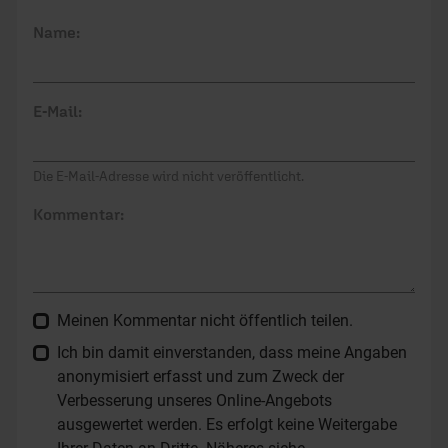
Name:
E-Mail:
Die E-Mail-Adresse wird nicht veröffentlicht.
Kommentar:
Meinen Kommentar nicht öffentlich teilen.
Ich bin damit einverstanden, dass meine Angaben
anonymisiert erfasst und zum Zweck der
Verbesserung unseres Online-Angebots
ausgewertet werden. Es erfolgt keine Weitergabe