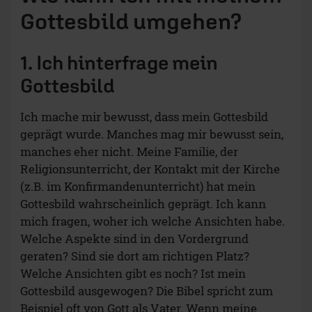
Gottesbild umgehen?
1. Ich hinterfrage mein
Gottesbild
Ich mache mir bewusst, dass mein Gottesbild
geprägt wurde. Manches mag mir bewusst sein,
manches eher nicht. Meine Familie, der
Religionsunterricht, der Kontakt mit der Kirche
(z.B. im Konfirmandenunterricht) hat mein
Gottesbild wahrscheinlich geprägt. Ich kann
mich fragen, woher ich welche Ansichten habe.
Welche Aspekte sind in den Vordergrund
geraten? Sind sie dort am richtigen Platz?
Welche Ansichten gibt es noch? Ist mein
Gottesbild ausgewogen? Die Bibel spricht zum
Beispiel oft von Gott als Vater. Wenn meine