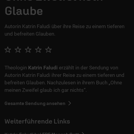
Glaube
Autorin Katrin Faludi über ihre Reise zu einem tieferen
und befreiten Glauben.
Theologin
Katrin Faludi
erzählt in der Sendung von
Autorin Katrin Faludi ihrer Reise zu einem tieferen und
befreiten Glauben. Nachzulesen in ihrem Buch „Ohne
meinen Zweifel glaub ich gar nichts“.
Gesamte Sendung ansehen
Weiterführende Links