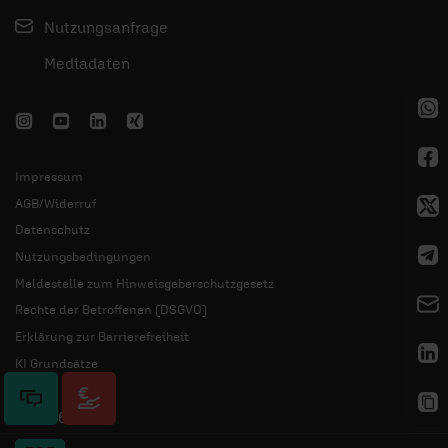
Nutzungsanfrage
Mediadaten
Impressum
AGB/Widerruf
Datenschutz
Nutzungsbedingungen
Meldestelle zum Hinweisgeberschutzgesetz
Rechte der Betroffenen (DSGVO)
Erklärung zur Barrierefreiheit
KI Grundsätze
© 2026 ERF