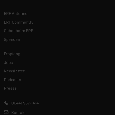
ERF Antenne
ERF Community
Gebet beim ERF
Spenden
Empfang
Jobs
Newsletter
Podcasts
Presse
06441 957-1414
Kontakt