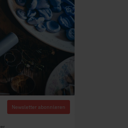
Newsletter abonnieren
yer