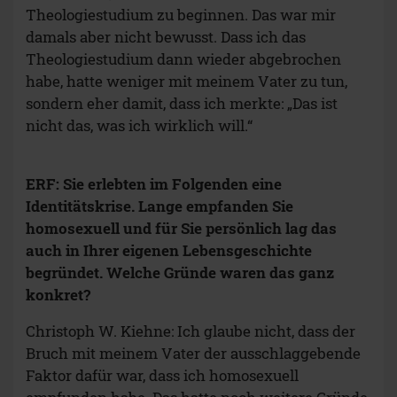
Theologiestudium zu beginnen. Das war mir
damals aber nicht bewusst. Dass ich das
Theologiestudium dann wieder abgebrochen
habe, hatte weniger mit meinem Vater zu tun,
sondern eher damit, dass ich merkte: „Das ist
nicht das, was ich wirklich will.“
ERF: Sie erlebten im Folgenden eine
Identitätskrise. Lange empfanden Sie
homosexuell und für Sie persönlich lag das
auch in Ihrer eigenen Lebensgeschichte
begründet. Welche Gründe waren das ganz
konkret?
Christoph W. Kiehne: Ich glaube nicht, dass der
Bruch mit meinem Vater der ausschlaggebende
Faktor dafür war, dass ich homosexuell