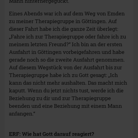
Mann hinterhergeguckt.
Eines Abends war ich auf dem Weg von Emden
zu meiner Therapiegruppe in Göttingen. Auf
dieser Fahrt habe ich die ganze Zeit überlegt:
„Fahre ich zur Therapiegruppe oder fahre ich zu
meinem letzten Freund?“ Ich bin an der ersten
Ausfahrt in Göttingen vorbeigefahren und habe
gerade noch so die zweite Ausfahrt genommen.
Auf diesem Wegstück von der Ausfahrt bis zur
Therapiegruppe habe ich zu Gott gesagt: „Ich
kann das nicht mehr aushalten. Das macht mich
kaputt. Wenn du jetzt nichts tust, werde ich die
Beziehung zu dir und zur Therapiegruppe
beenden und eine Beziehung mit einem Mann
anfangen.“
ERF: Wie hat Gott darauf reagiert?