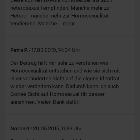
heterosexuell empfinden. Manche mehr zur
Hetero- manche mehr zur Homosexualität
tendierend. Manche
…
mehr
Petra P.
/
17.03.2019, 14:04 Uhr
Der Beitrag hilft mir sehr zu verstehen wie
Homosexualität entstehen und wie sie sich mit
einer veränderten Sicht auf die eigene Identität
wieder verändern kann. Dadurch kann ich auch
Gottes Sicht auf Homosexualität besser
annehmen. Vielen Dank dafür!
Norbert
/
20.05.2015, 11:33 Uhr