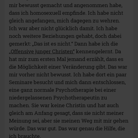
mir bewusst gemacht und angenommen habe,
dass ich homosexuell empfinde. Ich habe nicht
gleich angefangen, mich dagegen zu wehren.
Ich war aber nicht glücklich damit. Ich habe
noch weitere Beziehungen gehabt, doch dabei
gemerkt: „Das ist es nicht.“ Dann habe ich die
„Offensive junger Christen“
kennengelernt. Da
hat mir zum ersten Mal jemand erzählt, dass es
die Möglichkeit einer Veränderung gibt. Das war
mir vorher nicht bewusst. Ich habe dort ein paar
Seminare besucht und mich dann entschlossen,
eine ganz normale Psychotherapie bei einer
niedergelassenen Psychotherapeutin zu
machen. Sie war keine Christin und hat auch
gleich am Anfang gesagt, dass sie nicht meiner
Meinung sei, aber sie meinen Weg mit mir gehen
würde. Das war gut. Das war genau die Hilfe, die
ich brauchte.