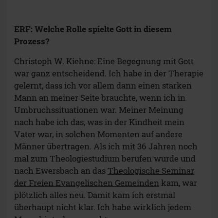
ERF: Welche Rolle spielte Gott in diesem
Prozess?
Christoph W. Kiehne: Eine Begegnung mit Gott
war ganz entscheidend. Ich habe in der Therapie
gelernt, dass ich vor allem dann einen starken
Mann an meiner Seite brauchte, wenn ich in
Umbruchssituationen war. Meiner Meinung
nach habe ich das, was in der Kindheit mein
Vater war, in solchen Momenten auf andere
Männer übertragen. Als ich mit 36 Jahren noch
mal zum Theologiestudium berufen wurde und
nach Ewersbach an das
Theologische Seminar
der Freien Evangelischen Gemeinden
kam, war
plötzlich alles neu. Damit kam ich erstmal
überhaupt nicht klar. Ich habe wirklich jedem