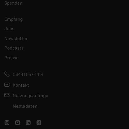
Spenden
Empfang
Jobs
Newsletter
Podcasts
Presse
06441 957-1414
Kontakt
Nutzungsanfrage
Mediadaten