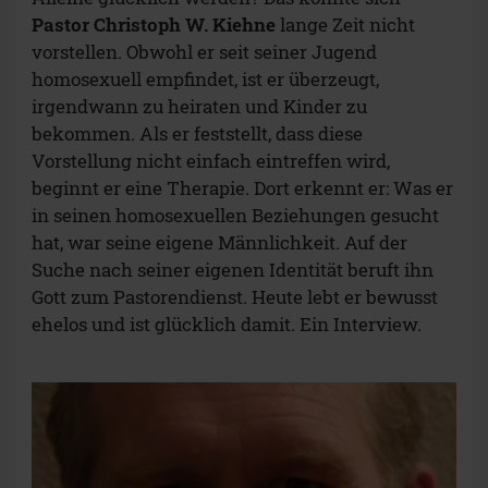
Pastor Christoph W. Kiehne
lange Zeit nicht
vorstellen. Obwohl er seit seiner Jugend
homosexuell empfindet, ist er überzeugt,
irgendwann zu heiraten und Kinder zu
bekommen. Als er feststellt, dass diese
Vorstellung nicht einfach eintreffen wird,
beginnt er eine Therapie. Dort erkennt er: Was er
in seinen homosexuellen Beziehungen gesucht
hat, war seine eigene Männlichkeit. Auf der
Suche nach seiner eigenen Identität beruft ihn
Gott zum Pastorendienst. Heute lebt er bewusst
ehelos und ist glücklich damit. Ein Interview.