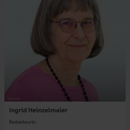
© privat
Ingrid Heinzelmaier
Redakteurin