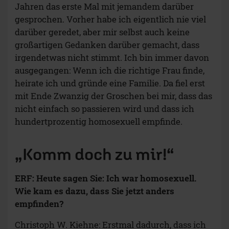
Jahren das erste Mal mit jemandem darüber
gesprochen. Vorher habe ich eigentlich nie viel
darüber geredet, aber mir selbst auch keine
großartigen Gedanken darüber gemacht, dass
irgendetwas nicht stimmt. Ich bin immer davon
ausgegangen: Wenn ich die richtige Frau finde,
heirate ich und gründe eine Familie. Da fiel erst
mit Ende Zwanzig der Groschen bei mir, dass das
nicht einfach so passieren wird und dass ich
hundertprozentig homosexuell empfinde.
„Komm doch zu mir!“
ERF: Heute sagen Sie: Ich war homosexuell.
Wie kam es dazu, dass Sie jetzt anders
empfinden?
Christoph W. Kiehne: Erstmal dadurch, dass ich