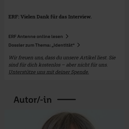
ERF: Vielen Dank für das Interview.
ERF Antenne online lesen
Dossier zum Thema: „Identität“
Wir freuen uns, dass du unsere Artikel liest. Sie
sind für dich kostenlos – aber nicht für uns.
Unterstütze uns mit deiner Spende.
Autor/-in