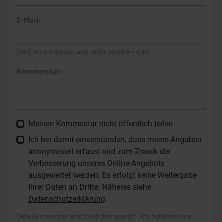
E-Mail:
Die E-Mail-Adresse wird nicht veröffentlicht.
Kommentar:
Meinen Kommentar nicht öffentlich teilen.
Ich bin damit einverstanden, dass meine Angaben
anonymisiert erfasst und zum Zweck der
Verbesserung unseres Online-Angebots
ausgewertet werden. Es erfolgt keine Weitergabe
Ihrer Daten an Dritte. Näheres siehe
Datenschutzerklärung
.
Dein Kommentar wird zunächst geprüft. Wir behalten uns