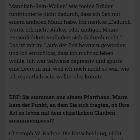
Männlich-Sein-Wollen“ wie meine Brüder
funktionierte nicht dadurch, dass ich Sex mit
einem anderen Mann habe. Ich merkte: „Dadurch
werde ich nicht stärker oder mutiger. Meine
Persönlichkeit verändert sich dadurch nicht.“
Das ist mir im Laufe der Zeit bewusst geworden
und ich entschloss, dass ich nicht so leben
wollte. Ich war teilweise depressiv und spürte
eine Leere in mir, weil ich noch nicht so war, wie
ich eigentlich sein wollte oder könnte.
ERF: Sie stammen aus einem Pfarrhaus. Wann
kam der Punkt, an dem Sie sich fragten, ob Ihre
Art zu leben mit dem christlichen Glauben
zusammenpasst?
Christoph W. Kiehne: Die Entscheidung, nicht