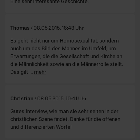
Eine sehr interssante Geschichte.
Thomas
/
08.05.2015, 16:48 Uhr
Es geht nicht nur um Homosexualität, sondern
auch um das Bild des Mannes im Umfeld, um
Erwartungen, die die Gesellschaft und Kirche an
die Männlichkeit sowie an die Männerrolle stellt.
Das gilt
…
mehr
Christian
/
08.05.2015, 10:41 Uhr
Gutes Interview, wie man sie sehr selten in der
christlichen Szene findet. Danke für die offenen
und differenzierten Worte!