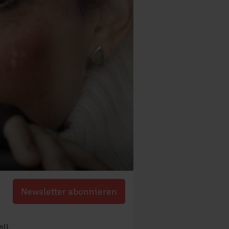
Newsletter abonnieren
eli