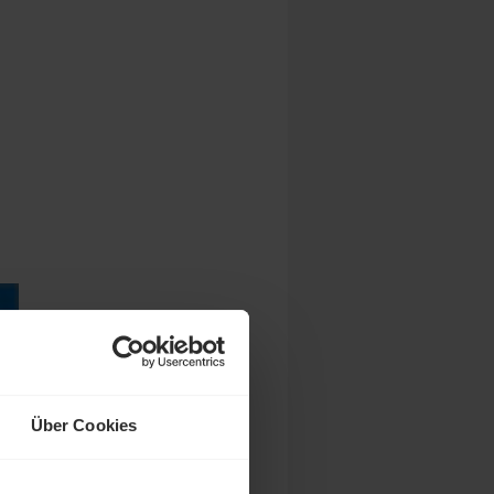
Über Cookies