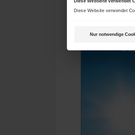
Diese Webseite verwendet 
Diese Website verwendet Coo
Nur notwendige Cook