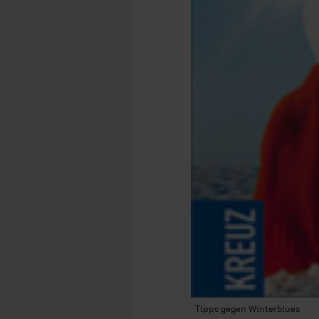
Tipps gegen Winterblues