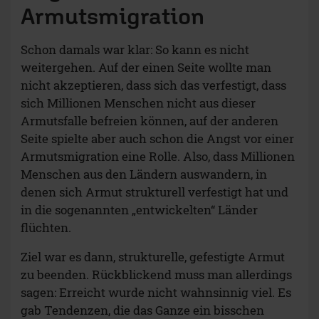
Armutsmigration
Schon damals war klar: So kann es nicht
weitergehen. Auf der einen Seite wollte man
nicht akzeptieren, dass sich das verfestigt, dass
sich Millionen Menschen nicht aus dieser
Armutsfalle befreien können, auf der anderen
Seite spielte aber auch schon die Angst vor einer
Armutsmigration eine Rolle. Also, dass Millionen
Menschen aus den Ländern auswandern, in
denen sich Armut strukturell verfestigt hat und
in die sogenannten „entwickelten“ Länder
flüchten.
Ziel war es dann, strukturelle, gefestigte Armut
zu beenden. Rückblickend muss man allerdings
sagen: Erreicht wurde nicht wahnsinnig viel. Es
gab Tendenzen, die das Ganze ein bisschen