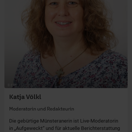
© ERF
Katja Völkl
Moderatorin und Redakteurin
Die gebürtige Münsteranerin ist Live-Moderatorin
in „Aufgeweckt“ und für aktuelle Berichterstattung