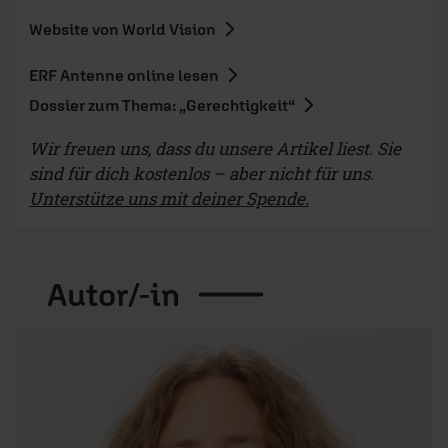
Website von World Vision
ERF Antenne online lesen
Dossier zum Thema: „Gerechtigkeit“
Wir freuen uns, dass du unsere Artikel liest. Sie
sind für dich kostenlos – aber nicht für uns.
Unterstütze uns mit deiner Spende.
Autor/-in