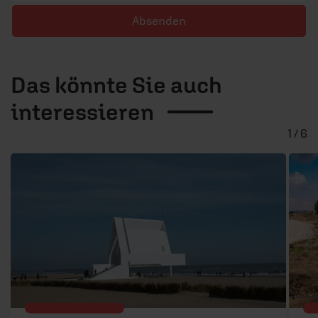
Absenden
Das könnte Sie auch
interessieren
1 / 6