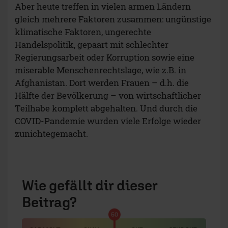
Aber heute treffen in vielen armen Ländern
gleich mehrere Faktoren zusammen: ungünstige
klimatische Faktoren, ungerechte
Handelspolitik, gepaart mit schlechter
Regierungsarbeit oder Korruption sowie eine
miserable Menschenrechtslage, wie z.B. in
Afghanistan. Dort werden Frauen – d.h. die
Hälfte der Bevölkerung – von wirtschaftlicher
Teilhabe komplett abgehalten. Und durch die
COVID-Pandemie wurden viele Erfolge wieder
zunichtegemacht.
Wie gefällt dir dieser
Beitrag?
50