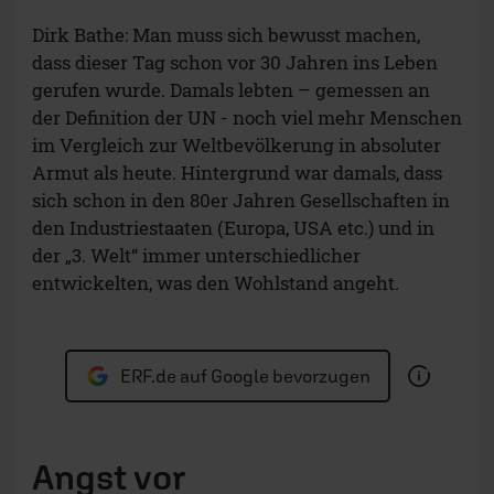
Dirk Bathe: Man muss sich bewusst machen,
dass dieser Tag schon vor 30 Jahren ins Leben
gerufen wurde. Damals lebten – gemessen an
der Definition der UN - noch viel mehr Menschen
im Vergleich zur Weltbevölkerung in absoluter
Armut als heute. Hintergrund war damals, dass
sich schon in den 80er Jahren Gesellschaften in
den Industriestaaten (Europa, USA etc.) und in
der „3. Welt“ immer unterschiedlicher
entwickelten, was den Wohlstand angeht.
ERF.de auf Google bevorzugen
Angst vor