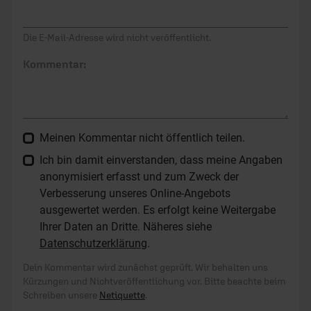
Die E-Mail-Adresse wird nicht veröffentlicht.
Kommentar:
Meinen Kommentar nicht öffentlich teilen.
Ich bin damit einverstanden, dass meine Angaben
anonymisiert erfasst und zum Zweck der
Verbesserung unseres Online-Angebots
ausgewertet werden. Es erfolgt keine Weitergabe
Ihrer Daten an Dritte. Näheres siehe
Datenschutzerklärung
.
Dein Kommentar wird zunächst geprüft. Wir behalten uns
Kürzungen und Nichtveröffentlichung vor. Bitte beachte beim
Schreiben unsere
Netiquette
.