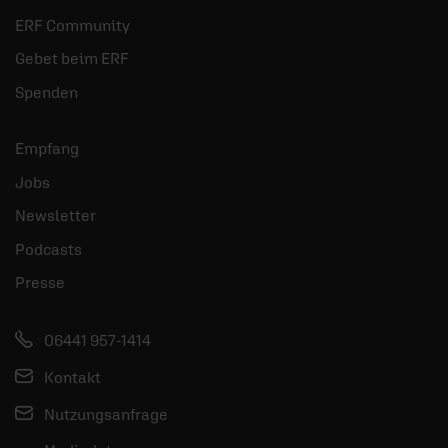
ERF Community
Gebet beim ERF
Spenden
Empfang
Jobs
Newsletter
Podcasts
Presse
06441 957-1414
Kontakt
Nutzungsanfrage