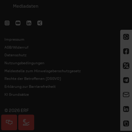
Mediadaten
Impressum
AGB/Widerruf
Datenschutz
Nutzungsbedingungen
Meldestelle zum Hinweisgeberschutzgesetz
Rechte der Betroffenen (DSGVO)
Erklärung zur Barrierefreiheit
KI Grundsätze
© 2026 ERF