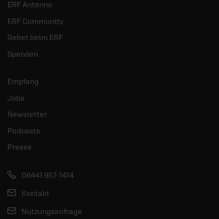
ERF Antenne
ERF Community
Gebet beim ERF
Spenden
Empfang
Jobs
Newsletter
Podcasts
Presse
06441 957-1414
Kontakt
Nutzungsanfrage