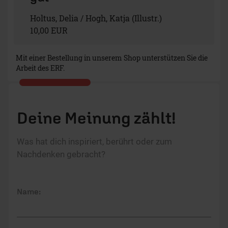
Holtus, Delia / Hogh, Katja (Illustr.)
10,00 EUR
Mit einer Bestellung in unserem Shop unterstützen Sie die
Arbeit des ERF.
Deine Meinung zählt!
Was hat dich inspiriert, berührt oder zum
Nachdenken gebracht?
Name: