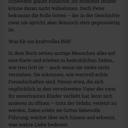
Schwester glaubt zunächst, ihr stummer Bruder
könne daran nicht teilnehmen. Doch Peter
bekommt die Rolle Gottes – der in der Geschichte
zwar nie spricht, aber dennoch stets gegenwärtig
ist.
Was für ein kraftvolles Bild!
In dem Buch setzen mutige Menschen alles auf
eine Karte und erleben in bedrohlichen Zeiten,
wie treu Gott ist – auch wenn sie vieles nicht
verstehen. Sie erkennen, wie wertvoll echte
Freundschaften sind. Penny etwa, die sich
unglücklich in den verwitweten Vater der zwei
ihr anvertrauten Kinder verliebt hat, lernt sich
anderen zu öffnen – trotz der Gefahr, verletzt zu
werden. Dabei erlebt sie Gottes liebevolle
Führung, wächst über sich hinaus und erkennt,
was wahre Liebe bedeutet.