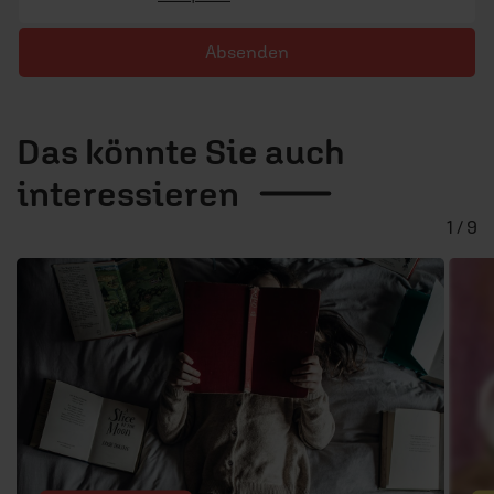
Absenden
Das könnte Sie auch
interessieren
1 / 9