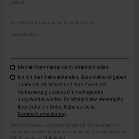
E-Mail:
Die E-Mail-Adresse wird nicht veröffentlicht.
Kommentar:
Meinen Kommentar nicht öffentlich teilen.
Ich bin damit einverstanden, dass meine Angaben
anonymisiert erfasst und zum Zweck der
Verbesserung unseres Online-Angebots
ausgewertet werden. Es erfolgt keine Weitergabe
Ihrer Daten an Dritte. Näheres siehe
Datenschutzerklärung
.
Dein Kommentar wird zunächst geprüft. Wir behalten uns
Kürzungen und Nichtveröffentlichung vor. Bitte beachte beim
Schreiben unsere
Netiquette
.