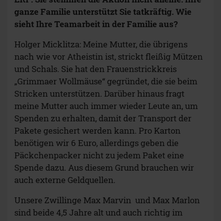
ganze Familie unterstützt Sie tatkräftig. Wie
sieht Ihre Teamarbeit in der Familie aus?
Holger Micklitza: Meine Mutter, die übrigens
nach wie vor Atheistin ist, strickt fleißig Mützen
und Schals. Sie hat den Frauenstrickkreis
„Grimmaer Wollmäuse“ gegründet, die sie beim
Stricken unterstützen. Darüber hinaus fragt
meine Mutter auch immer wieder Leute an, um
Spenden zu erhalten, damit der Transport der
Pakete gesichert werden kann. Pro Karton
benötigen wir 6 Euro, allerdings geben die
Päckchenpacker nicht zu jedem Paket eine
Spende dazu. Aus diesem Grund brauchen wir
auch externe Geldquellen.
Unsere Zwillinge Max Marvin und Max Marlon
sind beide 4,5 Jahre alt und auch richtig im