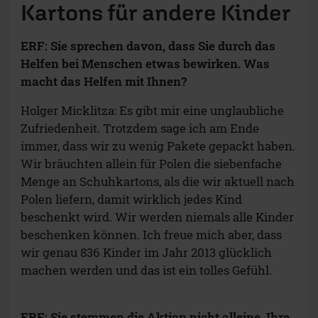
Kartons für andere Kinder
ERF: Sie sprechen davon, dass Sie durch das
Helfen bei Menschen etwas bewirken. Was
macht das Helfen mit Ihnen?
Holger Micklitza: Es gibt mir eine unglaubliche
Zufriedenheit. Trotzdem sage ich am Ende
immer, dass wir zu wenig Pakete gepackt haben.
Wir bräuchten allein für Polen die siebenfache
Menge an Schuhkartons, als die wir aktuell nach
Polen liefern, damit wirklich jedes Kind
beschenkt wird. Wir werden niemals alle Kinder
beschenken können. Ich freue mich aber, dass
wir genau 836 Kinder im Jahr 2013 glücklich
machen werden und das ist ein tolles Gefühl.
ERF: Sie stemmen die Aktion nicht alleine. Ihre