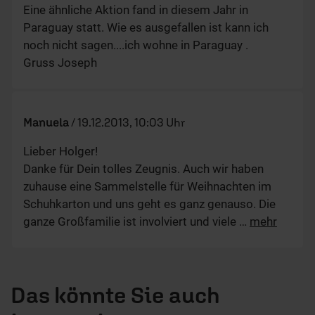
Eine ähnliche Aktion fand in diesem Jahr in
Paraguay statt. Wie es ausgefallen ist kann ich
noch nicht sagen....ich wohne in Paraguay .
Gruss Joseph
Manuela
/
19.12.2013, 10:03 Uhr
Lieber Holger!
Danke für Dein tolles Zeugnis. Auch wir haben
zuhause eine Sammelstelle für Weihnachten im
Schuhkarton und uns geht es ganz genauso. Die
ganze Großfamilie ist involviert und viele
…
mehr
Das könnte Sie auch