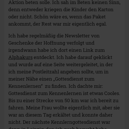
Aktion beten solle. Ich sah im Beten keinen Sinn,
denn entweder kriegen die Kinder den Karton
oder nicht. Schön wäre es, wenn das Paket
ankommt, der Rest war mir eigentlich egal.
Ich habe regelmäßig die Newsletter von
Geschenke der Hoffnung verfolgt und
irgendwann habe ich dort einen Link zum
Alphakurs
entdeckt. Ich habe darauf geklickt
und wurde auf eine Seite weitergeleitet, in der
ich meine Postleitzahl angeben sollte, um in
meiner Nähe einen „Gottesdienst zum
Kennenlernen“ zu finden. Ich dachte mir:
Gottesdienst zum Kennenlernen ist etwas Cooles.
Bis zu einer Strecke von 50 km war ich bereit zu
fahren. Meine Frau wollte eigentlich mit, aber sie
war an diesem Tag erkältet und konnte daher
nicht. Der nächste Kennlerngottesdienst war