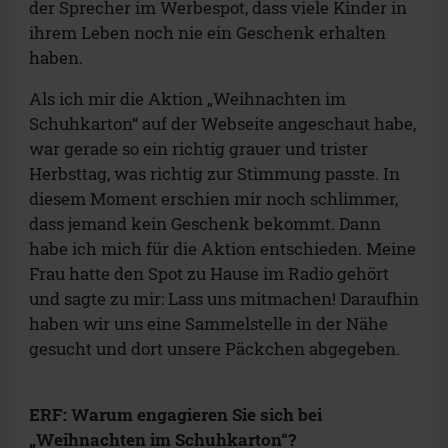
der Sprecher im Werbespot, dass viele Kinder in
ihrem Leben noch nie ein Geschenk erhalten
haben.
Als ich mir die Aktion „Weihnachten im
Schuhkarton“ auf der Webseite angeschaut habe,
war gerade so ein richtig grauer und trister
Herbsttag, was richtig zur Stimmung passte. In
diesem Moment erschien mir noch schlimmer,
dass jemand kein Geschenk bekommt. Dann
habe ich mich für die Aktion entschieden. Meine
Frau hatte den Spot zu Hause im Radio gehört
und sagte zu mir: Lass uns mitmachen! Daraufhin
haben wir uns eine Sammelstelle in der Nähe
gesucht und dort unsere Päckchen abgegeben.
ERF: Warum engagieren Sie sich bei
„Weihnachten im Schuhkarton“?