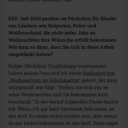
ERF: Seit 2002 packen sie Päckchen für Kinder
aus Ländern wie Bulgarien, Polen und
Weißrussland, die nicht jedes Jahr zu
Weihnachten ihre Wünsche erfüllt bekommen.
Wie kam es dazu, dass Sie sich in diese Arbeit
eingeklinkt haben?
Holger Micklitza: Unabhängig voneinander
haben meine Frau und ich einen
Radiospot von
„Weihnachten im Schuhkarton“
gehört, der ging
sinngemäß wie folgt: "Stellen Sie sich vor, es
wäre Weihnachten und Sie bekommen kein
Geschenk.“ In der darauf folgenden Pause dachte
ich: Wenn ich gar kein Geschenk bekomme, ist
das doof. Es muss nichts Großes sein, aber wenn
du gar nichts bekommst, ist das doof. Dann sagte