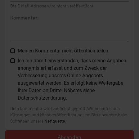
Die E-Mail-Adresse wird nicht veröffentlicht.
Kommentar:
Meinen Kommentar nicht öffentlich teilen.
Ich bin damit einverstanden, dass meine Angaben
anonymisiert erfasst und zum Zweck der
Verbesserung unseres Online-Angebots
ausgewertet werden. Es erfolgt keine Weitergabe
Ihrer Daten an Dritte. Näheres siehe
Datenschutzerklärung
.
Dein Kommentar wird zunächst geprüft. Wir behalten uns
Kürzungen und Nichtveröffentlichung vor. Bitte beachte beim
Schreiben unsere
Netiquette
.
Absenden