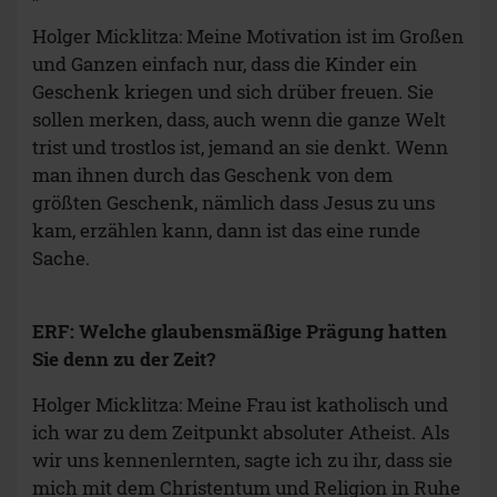
Holger Micklitza: Meine Motivation ist im Großen
und Ganzen einfach nur, dass die Kinder ein
Geschenk kriegen und sich drüber freuen. Sie
sollen merken, dass, auch wenn die ganze Welt
trist und trostlos ist, jemand an sie denkt. Wenn
man ihnen durch das Geschenk von dem
größten Geschenk, nämlich dass Jesus zu uns
kam, erzählen kann, dann ist das eine runde
Sache.
ERF: Welche glaubensmäßige Prägung hatten
Sie denn zu der Zeit?
Holger Micklitza: Meine Frau ist katholisch und
ich war zu dem Zeitpunkt absoluter Atheist. Als
wir uns kennenlernten, sagte ich zu ihr, dass sie
mich mit dem Christentum und Religion in Ruhe