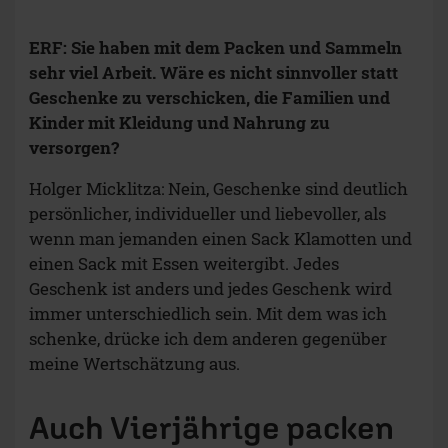
ERF: Sie haben mit dem Packen und Sammeln
sehr viel Arbeit. Wäre es nicht sinnvoller statt
Geschenke zu verschicken, die Familien und
Kinder mit Kleidung und Nahrung zu
versorgen?
Holger Micklitza: Nein, Geschenke sind deutlich
persönlicher, individueller und liebevoller, als
wenn man jemanden einen Sack Klamotten und
einen Sack mit Essen weitergibt. Jedes
Geschenk ist anders und jedes Geschenk wird
immer unterschiedlich sein. Mit dem was ich
schenke, drücke ich dem anderen gegenüber
meine Wertschätzung aus.
Auch Vierjährige packen