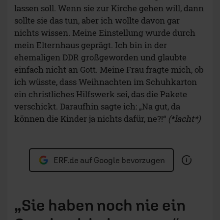
lassen soll. Wenn sie zur Kirche gehen will, dann
sollte sie das tun, aber ich wollte davon gar
nichts wissen. Meine Einstellung wurde durch
mein Elternhaus geprägt. Ich bin in der
ehemaligen DDR großgeworden und glaubte
einfach nicht an Gott. Meine Frau fragte mich, ob
ich wüsste, dass Weihnachten im Schuhkarton
ein christliches Hilfswerk sei, das die Pakete
verschickt. Daraufhin sagte ich: „Na gut, da
können die Kinder ja nichts dafür, ne?!“
(*lacht*)
ERF.de auf Google bevorzugen
„Sie haben noch nie ein