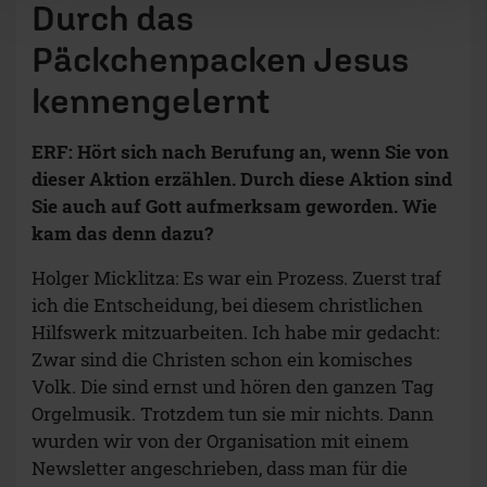
Durch das
Päckchenpacken Jesus
kennengelernt
ERF: Hört sich nach Berufung an, wenn Sie von
dieser Aktion erzählen. Durch diese Aktion sind
Sie auch auf Gott aufmerksam geworden. Wie
kam das denn dazu?
Holger Micklitza: Es war ein Prozess. Zuerst traf
ich die Entscheidung, bei diesem christlichen
Hilfswerk mitzuarbeiten. Ich habe mir gedacht:
Zwar sind die Christen schon ein komisches
Volk. Die sind ernst und hören den ganzen Tag
Orgelmusik. Trotzdem tun sie mir nichts. Dann
wurden wir von der Organisation mit einem
Newsletter angeschrieben, dass man für die