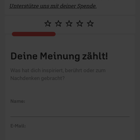
Unterstütze uns mit deiner Spende.
Deine Meinung zählt!
Was hat dich inspiriert, berührt oder zum
Nachdenken gebracht?
Name:
E-Mail: