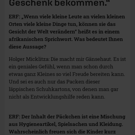
Geschenk bekommen.“
ERF: „Wenn viele kleine Leute an vielen kleinen
Orten viele kleine Dinge tun, können sie das
Gesicht der Welt verändern“ heißt es in einem
afrikanischen Sprichwort. Was bedeutet Ihnen
diese Aussage?
Holger Micklitza: Die macht mir Gänsehaut. Es ist
ein geniales Gefühl, wenn man schon durch
etwas ganz Kleines so viel Freude bereiten kann.
Und sei es auch nur das Packen dieser
läppischen Schuhkartons, von denen man gar
nicht als Entwicklungshilfe reden kann.
ERF: Der Inhalt der Päckchen ist eine Mischung
aus Hygieneartikel, Spielsachen und Kleidung.
Wahrscheinlich freuen sich die Kinder kurz