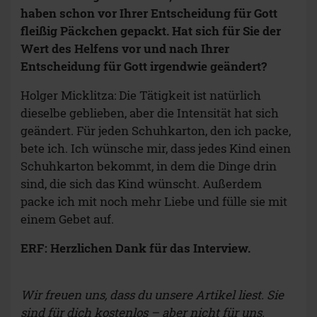
haben schon vor Ihrer Entscheidung für Gott
fleißig Päckchen gepackt. Hat sich für Sie der
Wert des Helfens vor und nach Ihrer
Entscheidung für Gott irgendwie geändert?
Holger Micklitza: Die Tätigkeit ist natürlich
dieselbe geblieben, aber die Intensität hat sich
geändert. Für jeden Schuhkarton, den ich packe,
bete ich. Ich wünsche mir, dass jedes Kind einen
Schuhkarton bekommt, in dem die Dinge drin
sind, die sich das Kind wünscht. Außerdem
packe ich mit noch mehr Liebe und fülle sie mit
einem Gebet auf.
ERF: Herzlichen Dank für das Interview.
Wir freuen uns, dass du unsere Artikel liest. Sie
sind für dich kostenlos – aber nicht für uns.