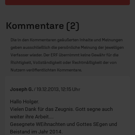
Kommentare (2)
Die in den Kommentaren geäußerten Inhalte und Meinungen
geben ausschließlich die persönliche Meinung der jeweiligen
Verfasser wieder. Der ERF übernimmt keine Gewähr für die
Richtigkeit, Vollständigkeit oder Rechtmäßigkeit der von
Nutzern veröffentlichten Kommentare.
Joseph G.
/
19.12.2013, 12:15 Uhr
Hallo Holger.
Vielen Dank für das Zeugnis. Gott segne auch
weiter ihre Arbeit....
Gesegnete WEihnachten und Gottes SEgen und
Beistand im Jahr 2014.