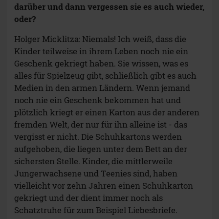
darüber und dann vergessen sie es auch wieder,
oder?
Holger Micklitza: Niemals! Ich weiß, dass die
Kinder teilweise in ihrem Leben noch nie ein
Geschenk gekriegt haben. Sie wissen, was es
alles für Spielzeug gibt, schließlich gibt es auch
Medien in den armen Ländern. Wenn jemand
noch nie ein Geschenk bekommen hat und
plötzlich kriegt er einen Karton aus der anderen
fremden Welt, der nur für ihn alleine ist - das
vergisst er nicht. Die Schuhkartons werden
aufgehoben, die liegen unter dem Bett an der
sichersten Stelle. Kinder, die mittlerweile
Jungerwachsene und Teenies sind, haben
vielleicht vor zehn Jahren einen Schuhkarton
gekriegt und der dient immer noch als
Schatztruhe für zum Beispiel Liebesbriefe.