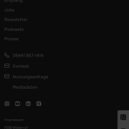
Jobs
Newsletter
Podcasts
Presse
06441 957-1414
Kontakt
Nutzungsanfrage
Mediadaten
Impressum
AGB/Widerruf