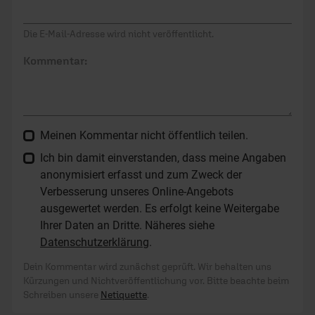
Die E-Mail-Adresse wird nicht veröffentlicht.
Kommentar:
Meinen Kommentar nicht öffentlich teilen.
Ich bin damit einverstanden, dass meine Angaben
anonymisiert erfasst und zum Zweck der
Verbesserung unseres Online-Angebots
ausgewertet werden. Es erfolgt keine Weitergabe
Ihrer Daten an Dritte. Näheres siehe
Datenschutzerklärung
.
Dein Kommentar wird zunächst geprüft. Wir behalten uns
Kürzungen und Nichtveröffentlichung vor. Bitte beachte beim
Schreiben unsere
Netiquette
.