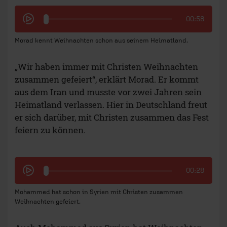
00:58
Morad kennt Weihnachten schon aus seinem Heimatland.
„Wir haben immer mit Christen Weihnachten
zusammen gefeiert“, erklärt Morad. Er kommt
aus dem Iran und musste vor zwei Jahren sein
Heimatland verlassen. Hier in Deutschland freut
er sich darüber, mit Christen zusammen das Fest
feiern zu können.
00:28
Mohammed hat schon in Syrien mit Christen zusammen
Weihnachten gefeiert.