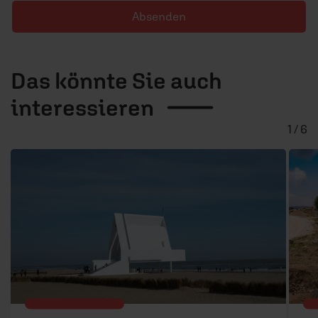
Absenden
Das könnte Sie auch
interessieren
1 / 6