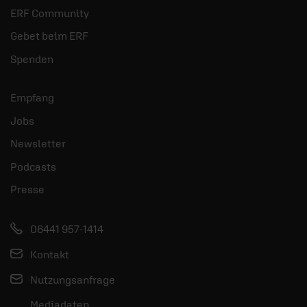
ERF Community
Gebet beim ERF
Spenden
Empfang
Jobs
Newsletter
Podcasts
Presse
06441 957-1414
Kontakt
Nutzungsanfrage
Mediadaten