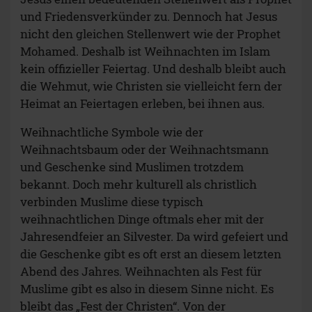
und Friedensverkünder zu. Dennoch hat Jesus
nicht den gleichen Stellenwert wie der Prophet
Mohamed. Deshalb ist Weihnachten im Islam
kein offizieller Feiertag. Und deshalb bleibt auch
die Wehmut, wie Christen sie vielleicht fern der
Heimat an Feiertagen erleben, bei ihnen aus.
Weihnachtliche Symbole wie der
Weihnachtsbaum oder der Weihnachtsmann
und Geschenke sind Muslimen trotzdem
bekannt. Doch mehr kulturell als christlich
verbinden Muslime diese typisch
weihnachtlichen Dinge oftmals eher mit der
Jahresendfeier an Silvester. Da wird gefeiert und
die Geschenke gibt es oft erst an diesem letzten
Abend des Jahres. Weihnachten als Fest für
Muslime gibt es also in diesem Sinne nicht. Es
bleibt das „Fest der Christen“. Von der