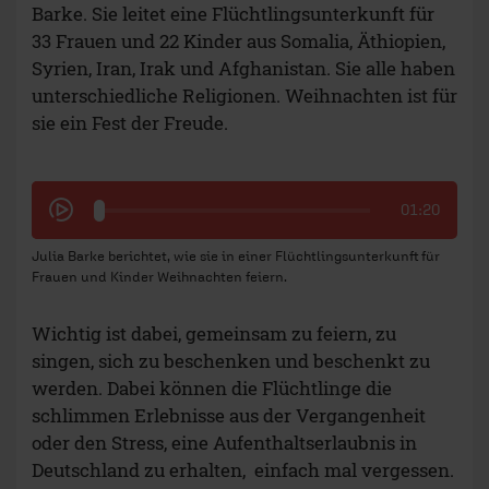
Barke. Sie leitet eine Flüchtlingsunterkunft für
33 Frauen und 22 Kinder aus Somalia, Äthiopien,
Syrien, Iran, Irak und Afghanistan. Sie alle haben
unterschiedliche Religionen. Weihnachten ist für
sie ein Fest der Freude.
01:20
Julia Barke berichtet, wie sie in einer Flüchtlingsunterkunft für
Frauen und Kinder Weihnachten feiern.
Wichtig ist dabei, gemeinsam zu feiern, zu
singen, sich zu beschenken und beschenkt zu
werden. Dabei können die Flüchtlinge die
schlimmen Erlebnisse aus der Vergangenheit
oder den Stress, eine Aufenthaltserlaubnis in
Deutschland zu erhalten, einfach mal vergessen.