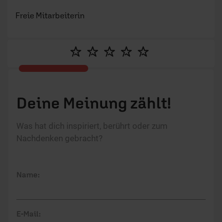
Freie Mitarbeiterin
Deine Meinung zählt!
Was hat dich inspiriert, berührt oder zum
Nachdenken gebracht?
Name:
E-Mail: