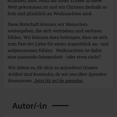
erzählen, dass Jesus als unser Erlöser in diese
Welt gekommen ist und wir Christen deshalb so
froh und glücklich an Weihnachten sind.
Diese Botschaft können wir Menschen
weitergeben, die sich vertrieben und verloren
fühlen. Wir können dazu beitragen, dass sie sich
zum Fest der Liebe für einen Augenblick an- und
aufgenommen fühlen. Weihnachten ist dafür
eine passende Gelegenheit - oder etwa nicht?
Wir lieben es, für dich zu schreiben! Unsere
Artikel sind kostenlos, da wir uns über Spenden
finanzieren.
Jetzt für erf.de spenden.
Autor/-in