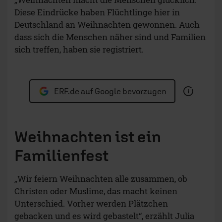
Diese Eindrücke haben Flüchtlinge hier in
Deutschland an Weihnachten gewonnen. Auch
dass sich die Menschen näher sind und Familien
sich treffen, haben sie registriert.
ERF.de auf Google bevorzugen
Weihnachten ist ein
Familienfest
„Wir feiern Weihnachten alle zusammen, ob
Christen oder Muslime, das macht keinen
Unterschied. Vorher werden Plätzchen
gebacken und es wird gebastelt“, erzählt Julia