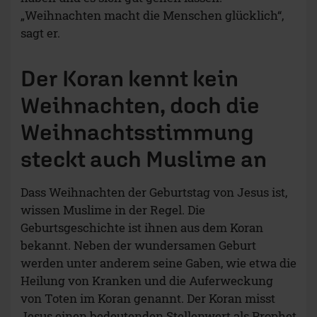
„Weihnachten macht die Menschen glücklich“,
sagt er.
Der Koran kennt kein
Weihnachten, doch die
Weihnachtsstimmung
steckt auch Muslime an
Dass Weihnachten der Geburtstag von Jesus ist,
wissen Muslime in der Regel. Die
Geburtsgeschichte ist ihnen aus dem Koran
bekannt. Neben der wundersamen Geburt
werden unter anderem seine Gaben, wie etwa die
Heilung von Kranken und die Auferweckung
von Toten im Koran genannt. Der Koran misst
Jesus einen bedeutenden Stellenwert als Prophet