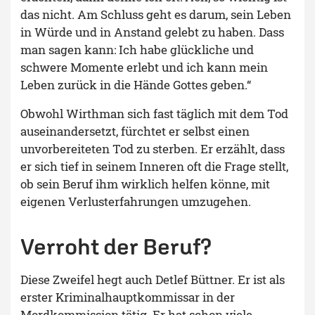
das nicht. Am Schluss geht es darum, sein Leben
in Würde und in Anstand gelebt zu haben. Dass
man sagen kann: Ich habe glückliche und
schwere Momente erlebt und ich kann mein
Leben zurück in die Hände Gottes geben.“
Obwohl Wirthman sich fast täglich mit dem Tod
auseinandersetzt, fürchtet er selbst einen
unvorbereiteten Tod zu sterben. Er erzählt, dass
er sich tief in seinem Inneren oft die Frage stellt,
ob sein Beruf ihm wirklich helfen könne, mit
eigenen Verlusterfahrungen umzugehen.
Verroht der Beruf?
Diese Zweifel hegt auch Detlef Büttner. Er ist als
erster Kriminalhauptkommissar in der
Mordkommission tätig. Er hat schon viele