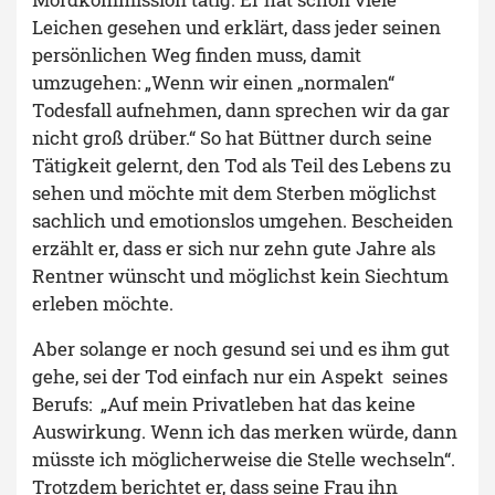
Leichen gesehen und erklärt, dass jeder seinen
persönlichen Weg finden muss, damit
umzugehen: „Wenn wir einen „normalen“
Todesfall aufnehmen, dann sprechen wir da gar
nicht groß drüber.“ So hat Büttner durch seine
Tätigkeit gelernt, den Tod als Teil des Lebens zu
sehen und möchte mit dem Sterben möglichst
sachlich und emotionslos umgehen. Bescheiden
erzählt er, dass er sich nur zehn gute Jahre als
Rentner wünscht und möglichst kein Siechtum
erleben möchte.
Aber solange er noch gesund sei und es ihm gut
gehe, sei der Tod einfach nur ein Aspekt seines
Berufs: „Auf mein Privatleben hat das keine
Auswirkung. Wenn ich das merken würde, dann
müsste ich möglicherweise die Stelle wechseln“.
Trotzdem berichtet er, dass seine Frau ihn