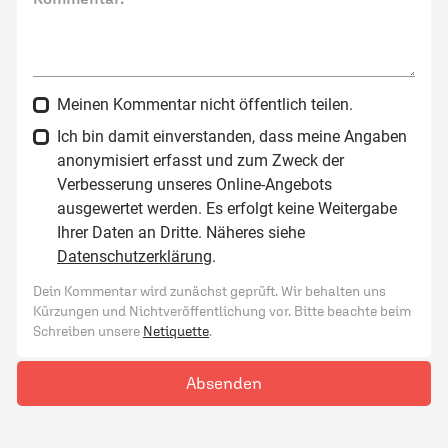
Meinen Kommentar nicht öffentlich teilen.
Ich bin damit einverstanden, dass meine Angaben
anonymisiert erfasst und zum Zweck der
Verbesserung unseres Online-Angebots
ausgewertet werden. Es erfolgt keine Weitergabe
Ihrer Daten an Dritte. Näheres siehe
Datenschutzerklärung
.
Dein Kommentar wird zunächst geprüft. Wir behalten uns
Kürzungen und Nichtveröffentlichung vor. Bitte beachte beim
Schreiben unsere
Netiquette
.
Absenden