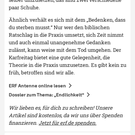
paar Schuhe.
Ähnlich verhält es sich mit dem „Bedenken, dass
du sterben musst.“ Nur wer den biblischen
Ratschlag in die Praxis umsetzt, sich Zeit nimmt
und auch einmal unangenehme Gedanken
zulässt, kann weise mit dem Tod umgehen. Der
Karfreitag bietet eine gute Gelegenheit, die
Theorie in die Praxis umzusetzen. Es gibt kein zu
früh, betroffen sind wir alle.
ERF Antenne online lesen
Dossier zum Thema: „Endlichkeit“
Wir lieben es, für dich zu schreiben! Unsere
Artikel sind kostenlos, da wir uns über Spenden
finanzieren.
Jetzt für erf.de spenden.