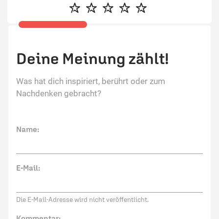
Deine Meinung zählt!
Was hat dich inspiriert, berührt oder zum
Nachdenken gebracht?
Name:
E-Mail:
Die E-Mail-Adresse wird nicht veröffentlicht.
Kommentar: