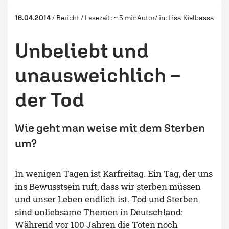
16.04.2014
/ Bericht / Lesezeit: ~ 5 min
Autor/-in:
Lisa Kielbassa
Unbeliebt und
unausweichlich –
der Tod
Wie geht man weise mit dem Sterben
um?
In wenigen Tagen ist Karfreitag. Ein Tag, der uns
ins Bewusstsein ruft, dass wir sterben müssen
und unser Leben endlich ist. Tod und Sterben
sind unliebsame Themen in Deutschland:
Während vor 100 Jahren die Toten noch