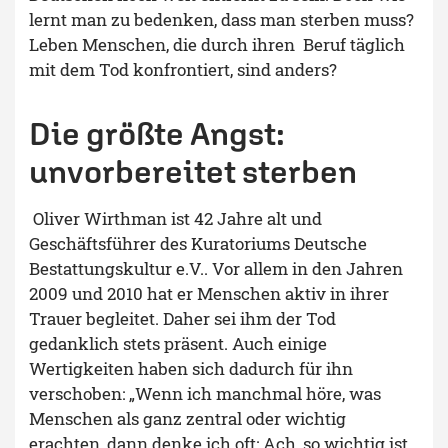
lernt man zu bedenken, dass man sterben muss?
Leben Menschen, die durch ihren Beruf täglich
mit dem Tod konfrontiert, sind anders?
Die größte Angst:
unvorbereitet sterben
Oliver Wirthman ist 42 Jahre alt und
Geschäftsführer des Kuratoriums Deutsche
Bestattungskultur e.V.. Vor allem in den Jahren
2009 und 2010 hat er Menschen aktiv in ihrer
Trauer begleitet. Daher sei ihm der Tod
gedanklich stets präsent. Auch einige
Wertigkeiten haben sich dadurch für ihn
verschoben: „Wenn ich manchmal höre, was
Menschen als ganz zentral oder wichtig
erachten, dann denke ich oft: Ach, so wichtig ist