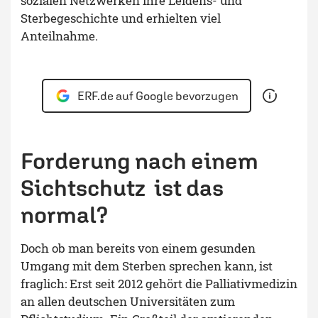
sozialen Netzwerken ihre Leidens- und
Sterbegeschichte und erhielten viel
Anteilnahme.
ERF.de auf Google bevorzugen
Forderung nach einem
Sichtschutz ­ ist das
normal?
Doch ob man bereits von einem gesunden
Umgang mit dem Sterben sprechen kann, ist
fraglich: Erst seit 2012 gehört die Palliativmedizin
an allen deutschen Universitäten zum