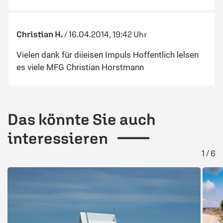
Christian H.
/
16.04.2014, 19:42 Uhr
Vielen dank für diieisen Impuls Hoffentlich lelsen
es viele MFG Christian Horstmann
Das könnte Sie auch
interessieren
1 / 6