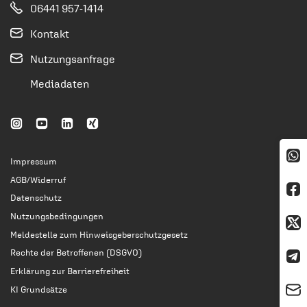
06441 957-1414
Kontakt
Nutzungsanfrage
Mediadaten
Impressum
AGB/Widerruf
Datenschutz
Nutzungsbedingungen
Meldestelle zum Hinweisgeberschutzgesetz
Rechte der Betroffenen (DSGVO)
Erklärung zur Barrierefreiheit
KI Grundsätze