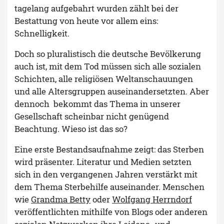
tagelang aufgebahrt wurden zählt bei der
Bestattung von heute vor allem eins:
Schnelligkeit.
Doch so pluralistisch die deutsche Bevölkerung
auch ist, mit dem Tod müssen sich alle sozialen
Schichten, alle religiösen Weltanschauungen
und alle Altersgruppen auseinandersetzten. Aber
dennoch bekommt das Thema in unserer
Gesellschaft scheinbar nicht genügend
Beachtung. Wieso ist das so?
Eine erste Bestandsaufnahme zeigt: das Sterben
wird präsenter. Literatur und Medien setzten
sich in den vergangenen Jahren verstärkt mit
dem Thema Sterbehilfe auseinander. Menschen
wie
Grandma Betty
oder
Wolfgang Herrndorf
veröffentlichten mithilfe von Blogs oder anderen