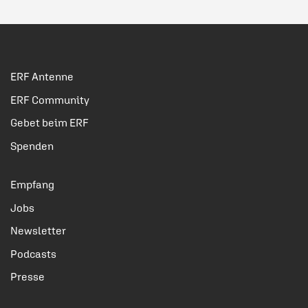
ERF Antenne
ERF Community
Gebet beim ERF
Spenden
Empfang
Jobs
Newsletter
Podcasts
Presse