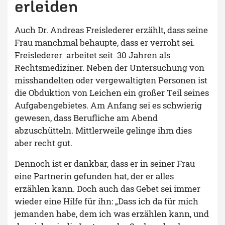
erleiden
Auch Dr. Andreas Freislederer erzählt, dass seine
Frau manchmal behaupte, dass er verroht sei.
Freislederer arbeitet seit 30 Jahren als
Rechtsmediziner. Neben der Untersuchung von
misshandelten oder vergewaltigten Personen ist
die Obduktion von Leichen ein großer Teil seines
Aufgabengebietes. Am Anfang sei es schwierig
gewesen, dass Berufliche am Abend
abzuschütteln. Mittlerweile gelinge ihm dies
aber recht gut.
Dennoch ist er dankbar, dass er in seiner Frau
eine Partnerin gefunden hat, der er alles
erzählen kann. Doch auch das Gebet sei immer
wieder eine Hilfe für ihn: „Dass ich da für mich
jemanden habe, dem ich was erzählen kann, und