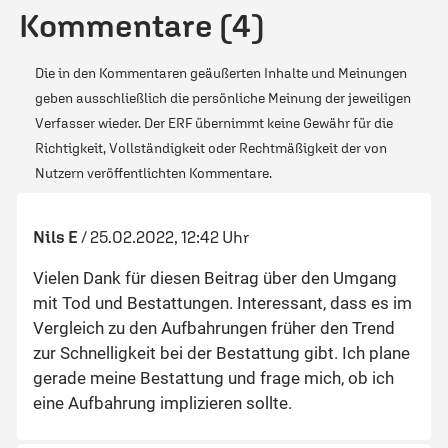
Kommentare (4)
Die in den Kommentaren geäußerten Inhalte und Meinungen
geben ausschließlich die persönliche Meinung der jeweiligen
Verfasser wieder. Der ERF übernimmt keine Gewähr für die
Richtigkeit, Vollständigkeit oder Rechtmäßigkeit der von
Nutzern veröffentlichten Kommentare.
Nils E
/
25.02.2022, 12:42 Uhr
Vielen Dank für diesen Beitrag über den Umgang
mit Tod und Bestattungen. Interessant, dass es im
Vergleich zu den Aufbahrungen früher den Trend
zur Schnelligkeit bei der Bestattung gibt. Ich plane
gerade meine Bestattung und frage mich, ob ich
eine Aufbahrung implizieren sollte.