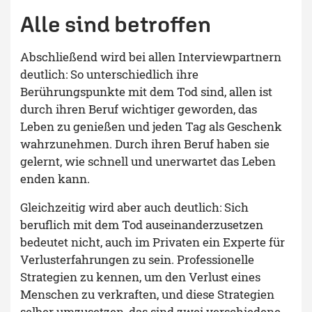
Alle sind betroffen
Abschließend wird bei allen Interviewpartnern
deutlich: So unterschiedlich ihre
Berührungspunkte mit dem Tod sind, allen ist
durch ihren Beruf wichtiger geworden, das
Leben zu genießen und jeden Tag als Geschenk
wahrzunehmen. Durch ihren Beruf haben sie
gelernt, wie schnell und unerwartet das Leben
enden kann.
Gleichzeitig wird aber auch deutlich: Sich
beruflich mit dem Tod auseinanderzusetzen
bedeutet nicht, auch im Privaten ein Experte für
Verlusterfahrungen zu sein. Professionelle
Strategien zu kennen, um den Verlust eines
Menschen zu verkraften, und diese Strategien
selber umzusetzen, das sind zwei verschiedene