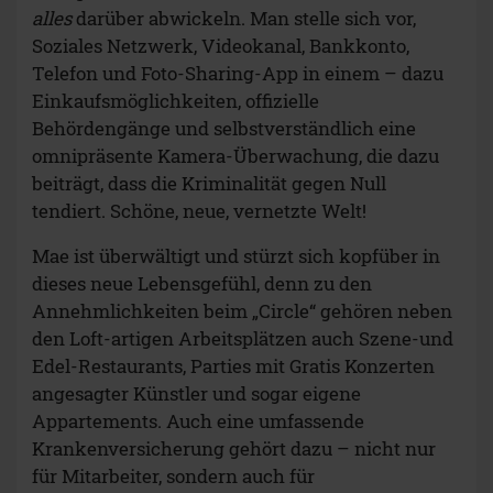
alles
darüber abwickeln. Man stelle sich vor,
Soziales Netzwerk, Videokanal, Bankkonto,
Telefon und Foto-Sharing-App in einem – dazu
Einkaufsmöglichkeiten, offizielle
Behördengänge und selbstverständlich eine
omnipräsente Kamera-Überwachung, die dazu
beiträgt, dass die Kriminalität gegen Null
tendiert. Schöne, neue, vernetzte Welt!
Mae ist überwältigt und stürzt sich kopfüber in
dieses neue Lebensgefühl, denn zu den
Annehmlichkeiten beim „Circle“ gehören neben
den Loft-artigen Arbeitsplätzen auch Szene-und
Edel-Restaurants, Parties mit Gratis Konzerten
angesagter Künstler und sogar eigene
Appartements. Auch eine umfassende
Krankenversicherung gehört dazu – nicht nur
für Mitarbeiter, sondern auch für