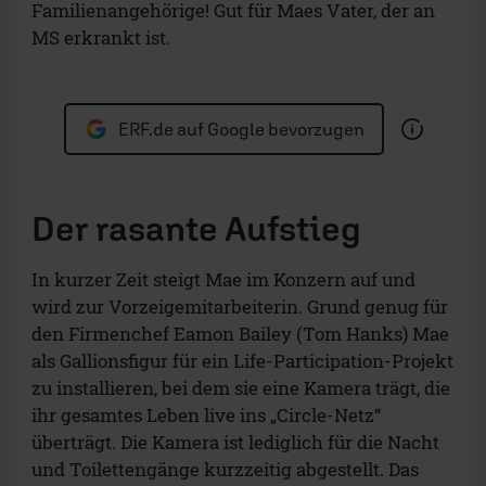
Familienangehörige! Gut für Maes Vater, der an
MS erkrankt ist.
ERF.de auf Google bevorzugen
Der rasante Aufstieg
In kurzer Zeit steigt Mae im Konzern auf und
wird zur Vorzeigemitarbeiterin. Grund genug für
den Firmenchef Eamon Bailey (Tom Hanks) Mae
als Gallionsfigur für ein Life-Participation-Projekt
zu installieren, bei dem sie eine Kamera trägt, die
ihr gesamtes Leben live ins „Circle-Netz“
überträgt. Die Kamera ist lediglich für die Nacht
und Toilettengänge kurzzeitig abgestellt. Das