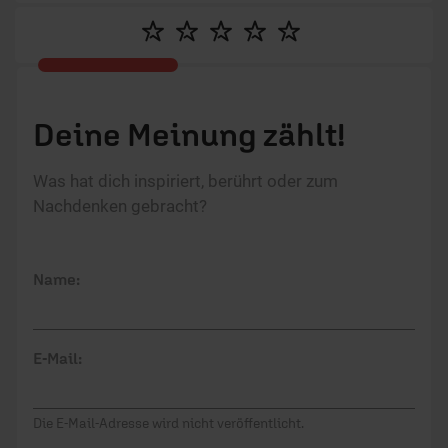
Deine Meinung zählt!
Was hat dich inspiriert, berührt oder zum
Nachdenken gebracht?
Name:
E-Mail:
Die E-Mail-Adresse wird nicht veröffentlicht.