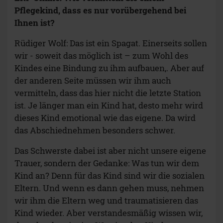
Pflegekind, dass es nur vorübergehend bei
Ihnen ist?
Rüdiger Wolf: Das ist ein Spagat. Einerseits sollen
wir - soweit das möglich ist – zum Wohl des
Kindes eine Bindung zu ihm aufbauen,. Aber auf
der anderen Seite müssen wir ihm auch
vermitteln, dass das hier nicht die letzte Station
ist. Je länger man ein Kind hat, desto mehr wird
dieses Kind emotional wie das eigene. Da wird
das Abschiednehmen besonders schwer.
Das Schwerste dabei ist aber nicht unsere eigene
Trauer, sondern der Gedanke: Was tun wir dem
Kind an? Denn für das Kind sind wir die sozialen
Eltern. Und wenn es dann gehen muss, nehmen
wir ihm die Eltern weg und traumatisieren das
Kind wieder. Aber verstandesmäßig wissen wir,