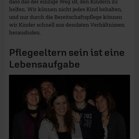
dass das der einzige Weg ist, den Kindern zu
helfen. Wir können nicht jedes Kind behalten,
und nur durch die Bereitschaftspflege können
wir Kinder schnell aus desolaten Verhältnissen
herausholen.
Pflegeeltern sein ist eine
Lebensaufgabe