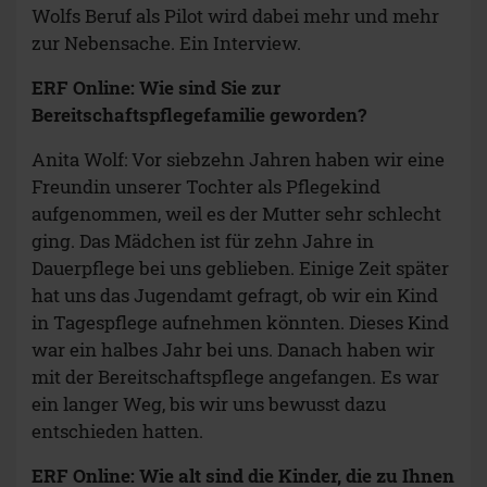
Wolfs Beruf als Pilot wird dabei mehr und mehr
zur Nebensache. Ein Interview.
ERF Online: Wie sind Sie zur
Bereitschaftspflegefamilie geworden?
Anita Wolf: Vor siebzehn Jahren haben wir eine
Freundin unserer Tochter als Pflegekind
aufgenommen, weil es der Mutter sehr schlecht
ging. Das Mädchen ist für zehn Jahre in
Dauerpflege bei uns geblieben. Einige Zeit später
hat uns das Jugendamt gefragt, ob wir ein Kind
in Tagespflege aufnehmen könnten. Dieses Kind
war ein halbes Jahr bei uns. Danach haben wir
mit der Bereitschaftspflege angefangen. Es war
ein langer Weg, bis wir uns bewusst dazu
entschieden hatten.
ERF Online: Wie alt sind die Kinder, die zu Ihnen