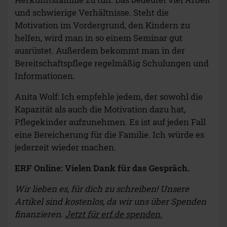
und schwierige Verhältnisse. Steht die
Motivation im Vordergrund, den Kindern zu
helfen, wird man in so einem Seminar gut
ausrüstet. Außerdem bekommt man in der
Bereitschaftspflege regelmäßig Schulungen und
Informationen.
Anita Wolf: Ich empfehle jedem, der sowohl die
Kapazität als auch die Motivation dazu hat,
Pflegekinder aufzunehmen. Es ist auf jeden Fall
eine Bereicherung für die Familie. Ich würde es
jederzeit wieder machen.
ERF Online: Vielen Dank für das Gespräch.
Wir lieben es, für dich zu schreiben! Unsere
Artikel sind kostenlos, da wir uns über Spenden
finanzieren.
Jetzt für erf.de spenden.