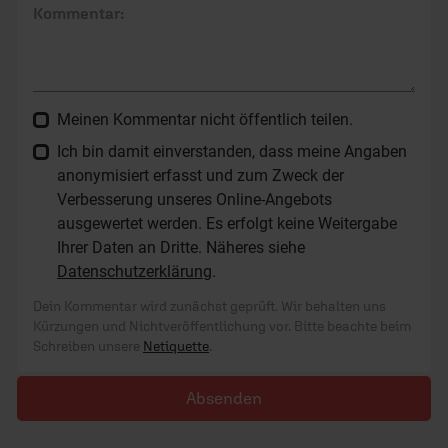
Kommentar:
Meinen Kommentar nicht öffentlich teilen.
Ich bin damit einverstanden, dass meine Angaben
anonymisiert erfasst und zum Zweck der
Verbesserung unseres Online-Angebots
ausgewertet werden. Es erfolgt keine Weitergabe
Ihrer Daten an Dritte. Näheres siehe
Datenschutzerklärung
.
Dein Kommentar wird zunächst geprüft. Wir behalten uns
Kürzungen und Nichtveröffentlichung vor. Bitte beachte beim
Schreiben unsere
Netiquette
.
Absenden