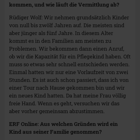
kommen, und wie läuft die Vermittlung ab?
Rüdiger Wolf: Wir nehmen grundsätzlich Kinder
von null bis zwölf Jahren auf. Die meisten sind
aber jünger als fünf Jahre. In diesem Alter
kommt es in den Familien am meisten zu
Problemen. Wir bekommen dann einen Anruf,
ob wir die Kapazität für ein Pflegekind haben. Oft
muss so etwas sehr schnell entschieden werden.
Einmal hatten wir nur eine Vorlaufzeit von zwei
Stunden. Es ist auch schon passiert, dass ich von
einer Tour nach Hause gekommen bin und wir
ein neues Kind hatten. Da hat meine Frau völlig
freie Hand. Wenn es geht, versuchen wir das
aber vorher gemeinsam abzustimmen.
ERF Online: Aus welchen Gründen wird ein
Kind aus seiner Familie genommen?