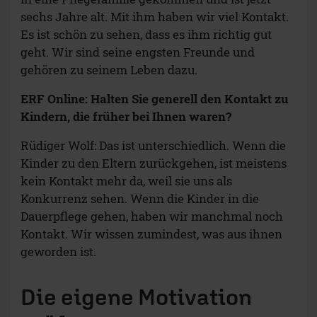
sechs Jahre alt. Mit ihm haben wir viel Kontakt.
Es ist schön zu sehen, dass es ihm richtig gut
geht. Wir sind seine engsten Freunde und
gehören zu seinem Leben dazu.
ERF Online: Halten Sie generell den Kontakt zu
Kindern, die früher bei Ihnen waren?
Rüdiger Wolf: Das ist unterschiedlich. Wenn die
Kinder zu den Eltern zurückgehen, ist meistens
kein Kontakt mehr da, weil sie uns als
Konkurrenz sehen. Wenn die Kinder in die
Dauerpflege gehen, haben wir manchmal noch
Kontakt. Wir wissen zumindest, was aus ihnen
geworden ist.
Die eigene Motivation