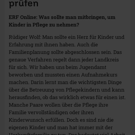
prüfen
ERF Online: Was sollte man mitbringen, um
Kinder in Pflege zu nehmen?
Rüdiger Wolf: Man sollte ein Herz für Kinder und
Erfahrung mit ihnen haben. Auch die
Familienplanung sollte abgeschlossen sein. Das
genaue Verfahren regelt dann jeder Landkreis
für sich. Wir haben uns beim Jugendamt
beworben und mussten einen Aufnahmekurs
machen. Darin lernt man die wichtigsten Dinge
über die Betreuung von Pflegekindern und kann
herausfinden, ob das wirklich etwas für einen ist.
Manche Paare wollen über die Pflege ihre
Familie vervollständigen oder ihren
Kinderwunsch erfüllen. Doch es sind nie die
eigenen Kinder und man hat immer mit der
Herkunftsfamilie zu tun. Das bedeutet viel Arbeit