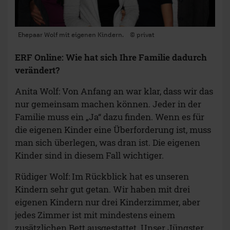
Ehepaar Wolf mit eigenen Kindern. © privat
ERF Online: Wie hat sich Ihre Familie dadurch
verändert?
Anita Wolf: Von Anfang an war klar, dass wir das
nur gemeinsam machen können. Jeder in der
Familie muss ein „Ja“ dazu finden. Wenn es für
die eigenen Kinder eine Überforderung ist, muss
man sich überlegen, was dran ist. Die eigenen
Kinder sind in diesem Fall wichtiger.
Rüdiger Wolf: Im Rückblick hat es unseren
Kindern sehr gut getan. Wir haben mit drei
eigenen Kindern nur drei Kinderzimmer, aber
jedes Zimmer ist mit mindestens einem
zusätzlichen Bett ausgestattet. Unser Jüngster