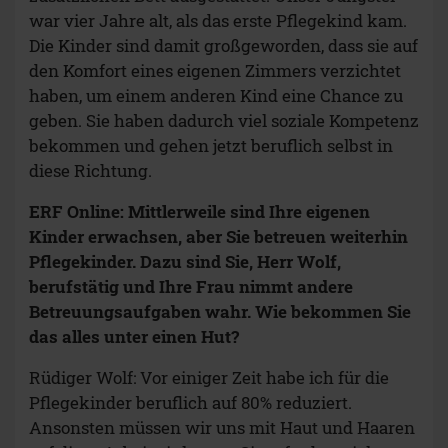
war vier Jahre alt, als das erste Pflegekind kam.
Die Kinder sind damit großgeworden, dass sie auf
den Komfort eines eigenen Zimmers verzichtet
haben, um einem anderen Kind eine Chance zu
geben. Sie haben dadurch viel soziale Kompetenz
bekommen und gehen jetzt beruflich selbst in
diese Richtung.
ERF Online: Mittlerweile sind Ihre eigenen
Kinder erwachsen, aber Sie betreuen weiterhin
Pflegekinder. Dazu sind Sie, Herr Wolf,
berufstätig und Ihre Frau nimmt andere
Betreuungsaufgaben wahr. Wie bekommen Sie
das alles unter einen Hut?
Rüdiger Wolf: Vor einiger Zeit habe ich für die
Pflegekinder beruflich auf 80% reduziert.
Ansonsten müssen wir uns mit Haut und Haaren