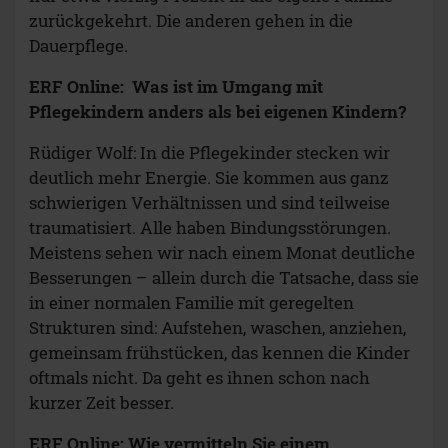
zurückgekehrt. Die anderen gehen in die
Dauerpflege.
ERF Online: Was ist im Umgang mit
Pflegekindern anders als bei eigenen Kindern?
Rüdiger Wolf: In die Pflegekinder stecken wir
deutlich mehr Energie. Sie kommen aus ganz
schwierigen Verhältnissen und sind teilweise
traumatisiert. Alle haben Bindungsstörungen.
Meistens sehen wir nach einem Monat deutliche
Besserungen – allein durch die Tatsache, dass sie
in einer normalen Familie mit geregelten
Strukturen sind: Aufstehen, waschen, anziehen,
gemeinsam frühstücken, das kennen die Kinder
oftmals nicht. Da geht es ihnen schon nach
kurzer Zeit besser.
ERF Online: Wie vermitteln Sie einem