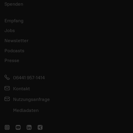
Spenden
Empfang
Jobs
Newsletter
Podcasts
Presse
06441 957-1414
Kontakt
Nutzungsanfrage
Mediadaten