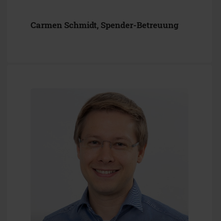
Carmen Schmidt, Spender-Betreuung