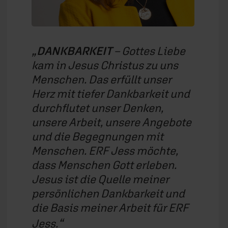
DANKBARKEIT
– Gottes Liebe
kam in Jesus Christus zu uns
Menschen. Das erfüllt unser
Herz mit tiefer Dankbarkeit und
durchflutet unser Denken,
unsere Arbeit, unsere Angebote
und die Begegnungen mit
Menschen. ERF Jess möchte,
dass Menschen Gott erleben.
Jesus ist die Quelle meiner
persönlichen Dankbarkeit und
die Basis meiner Arbeit für ERF
Jess.