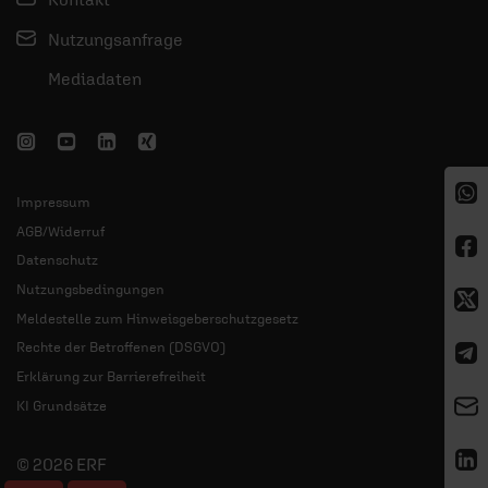
Nutzungsanfrage
Mediadaten
Impressum
AGB/Widerruf
Datenschutz
Nutzungsbedingungen
Meldestelle zum Hinweisgeberschutzgesetz
Rechte der Betroffenen (DSGVO)
Erklärung zur Barrierefreiheit
KI Grundsätze
© 2026 ERF