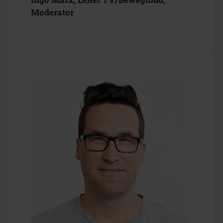
Moderator