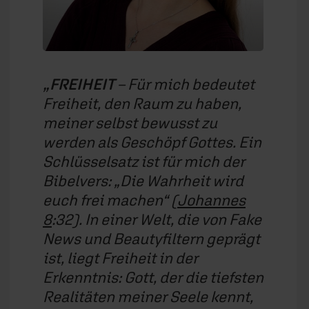
FREIHEIT
– Für mich bedeutet
Freiheit, den Raum zu haben,
meiner selbst bewusst zu
werden als Geschöpf Gottes. Ein
Schlüsselsatz ist für mich der
Bibelvers: „Die Wahrheit wird
euch frei machen“ (
Johannes
8
:32). In einer Welt, die von Fake
News und Beautyfiltern geprägt
ist, liegt Freiheit in der
Erkenntnis: Gott, der die tiefsten
Realitäten meiner Seele kennt,