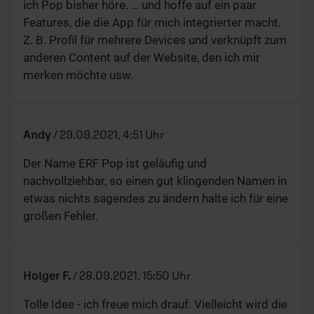
ich Pop bisher höre. … und hoffe auf ein paar
Features, die die App für mich integrierter macht.
Z. B. Profil für mehrere Devices und verknüpft zum
anderen Content auf der Website, den ich mir
merken möchte usw.
Andy
/
29.09.2021, 4:51 Uhr
Der Name ERF Pop ist geläufig und
nachvollziehbar, so einen gut klingenden Namen in
etwas nichts sagendes zu ändern halte ich für eine
großen Fehler.
Holger F.
/
28.09.2021, 15:50 Uhr
Tolle Idee - ich freue mich drauf. Vielleicht wird die