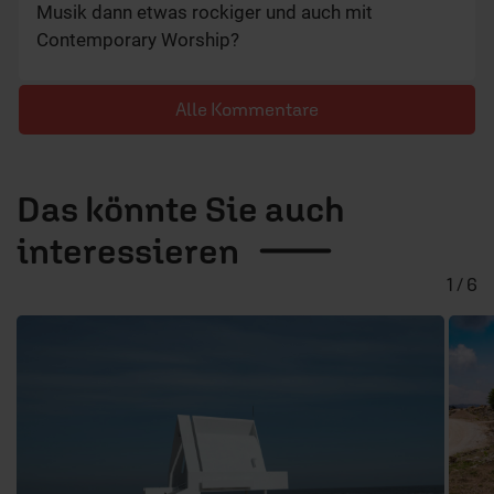
Musik dann etwas rockiger und auch mit
Contemporary Worship?
Alle Kommentare
Das könnte Sie auch
interessieren
1 / 6