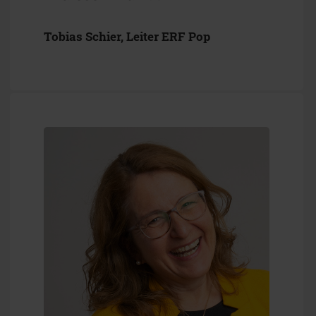
Tobias Schier, Leiter ERF Pop