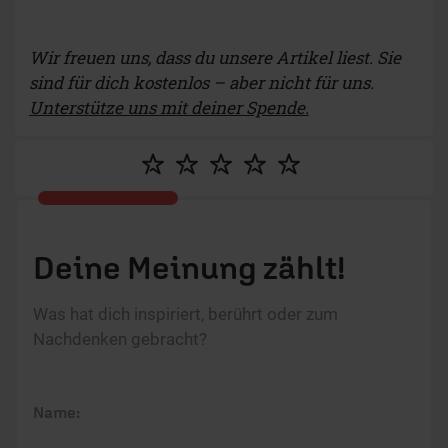
Wir freuen uns, dass du unsere Artikel liest. Sie
sind für dich kostenlos – aber nicht für uns.
Unterstütze uns mit deiner Spende.
Deine Meinung zählt!
Was hat dich inspiriert, berührt oder zum
Nachdenken gebracht?
Name: