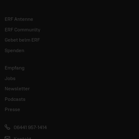
ERF Antenne
ERF Community
Gebet beim ERF
Spenden
Empfang
Jobs
Newsletter
Podcasts
Presse
06441 957-1414
Kontakt