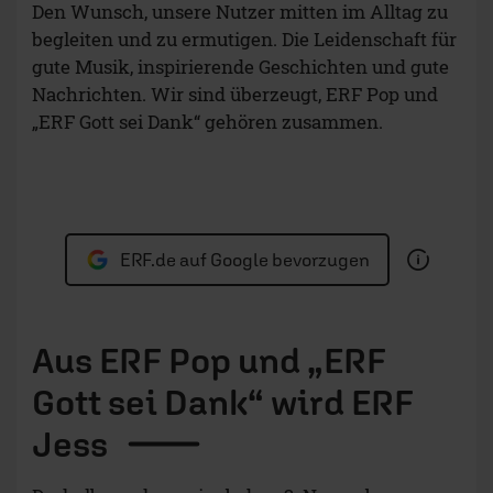
Den Wunsch, unsere Nutzer mitten im Alltag zu
begleiten und zu ermutigen. Die Leidenschaft für
gute Musik, inspirierende Geschichten und gute
Nachrichten. Wir sind überzeugt, ERF Pop und
„ERF Gott sei Dank“ gehören zusammen.
ERF.de auf Google bevorzugen
Aus ERF Pop und „ERF
Gott sei Dank“ wird ERF
Jess