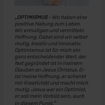
OPTIMISMUS
– Wir haben eine
positive Haltung zum Leben.
Wir ermutigen und vermitteln
Hoffnung. Dabei sind wir selbst
mutig, kreativ und innovativ.
Optimismus ist für mich ein
ganz entscheidender Wert, der
fest gegründet ist in meinem
Glauben an Jesus Christus. Er
ist meine Hoffnung, er schenkt
mir Kreativität und macht mich
mutig. Jesus war ein Optimist,
er soll mein Vorbild sein, auch
in diesem Punkt.