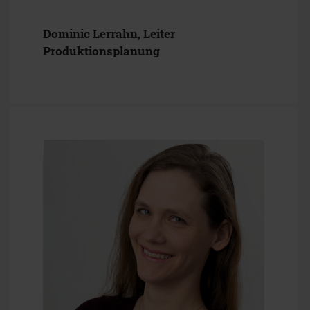
Dominic Lerrahn, Leiter
Produktionsplanung