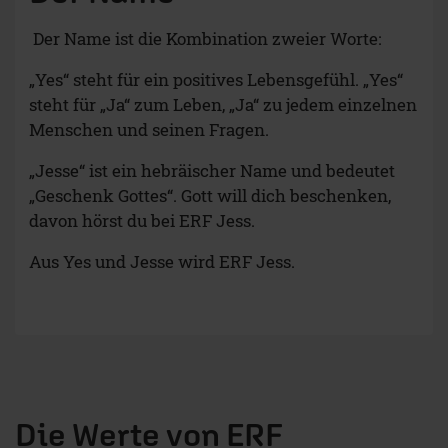
Der Name ist die Kombination zweier Worte:
„Yes“ steht für ein positives Lebensgefühl. „Yes“
steht für „Ja“ zum Leben, „Ja“ zu jedem einzelnen
Menschen und seinen Fragen.
„Jesse“ ist ein hebräischer Name und bedeutet
„Geschenk Gottes“. Gott will dich beschenken,
davon hörst du bei ERF Jess.
Aus Yes und Jesse wird ERF Jess.
Die Werte von ERF