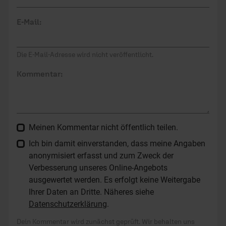
E-Mail:
Die E-Mail-Adresse wird nicht veröffentlicht.
Kommentar:
Meinen Kommentar nicht öffentlich teilen.
Ich bin damit einverstanden, dass meine Angaben
anonymisiert erfasst und zum Zweck der
Verbesserung unseres Online-Angebots
ausgewertet werden. Es erfolgt keine Weitergabe
Ihrer Daten an Dritte. Näheres siehe
Datenschutzerklärung
.
Dein Kommentar wird zunächst geprüft. Wir behalten uns