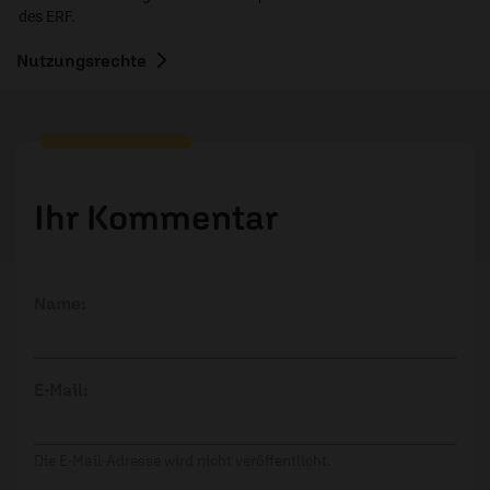
des ERF.
Nutzungsrechte
Ihr Kommentar
Name:
E-Mail:
Die E-Mail-Adresse wird nicht veröffentlicht.