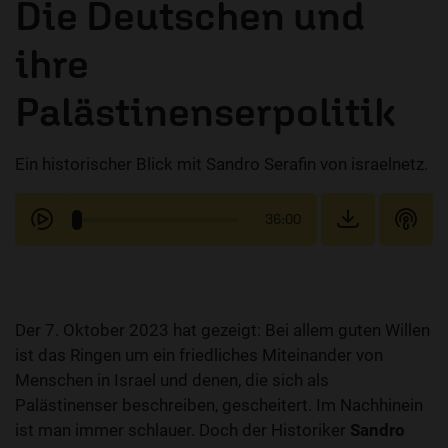
Die Deutschen und
ihre
Palästinenserpolitik
Ein historischer Blick mit Sandro Serafin von israelnetz.
36:00
Der 7. Oktober 2023 hat gezeigt: Bei allem guten Willen
ist das Ringen um ein friedliches Miteinander von
Menschen in Israel und denen, die sich als
Palästinenser beschreiben, gescheitert. Im Nachhinein
ist man immer schlauer. Doch der Historiker
Sandro