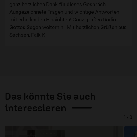
ganz herzlichen Dank für dieses Gespräch!
Ausgezeichnete Fragen und wichtige Antworten
mit erhellenden Einsichten! Ganz großes Radio!
Gottes Segen weiterhin!! Mit herzlichen Grüßen aus
Sachsen, Falk K.
Das könnte Sie auch
interessieren
1 / 9