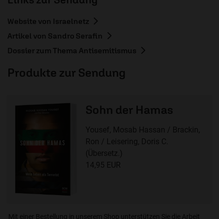
Website von Israelnetz
Artikel von Sandro Serafin
Dossier zum Thema Antisemitismus
Produkte zur Sendung
Sohn der Hamas
Yousef, Mosab Hassan / Brackin,
Ron / Leisering, Doris C.
(Übersetz.)
14,95 EUR
Mit einer Bestellung in unserem Shop unterstützen Sie die Arbeit