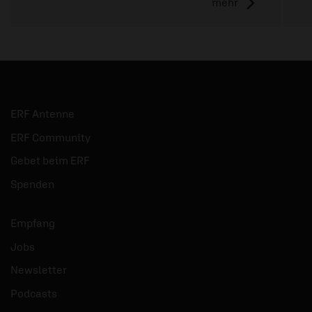
mehr
ERF Antenne
ERF Community
Gebet beim ERF
Spenden
Empfang
Jobs
Newsletter
Podcasts