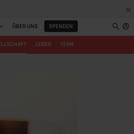
SPENDEN
ÜBER UNS
ELLSCHAFT
LEBEN
TEAM