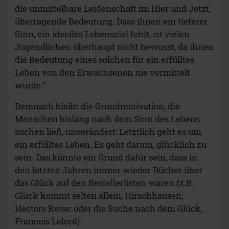
die unmittelbare Leidenschaft im Hier und Jetzt,
überragende Bedeutung. Dass ihnen ein tieferer
Sinn, ein ideelles Lebensziel fehlt, ist vielen
Jugendlichen überhaupt nicht bewusst, da ihnen
die Bedeutung eines solchen für ein erfülltes
Leben von den Erwachsenen nie vermittelt
wurde.“
Demnach bleibt die Grundmotivation, die
Menschen bislang nach dem Sinn des Lebens
suchen ließ, unverändert: Letztlich geht es um
ein erfülltes Leben. Es geht darum, glücklich zu
sein. Das könnte ein Grund dafür sein, dass in
den letzten Jahren immer wieder Bücher über
das Glück auf den Bestellerlisten waren (z.B.
Glück kommt selten allein, Hirschhausen;
Hectors Reise: oder die Suche nach dem Glück,
Francois Lelord).