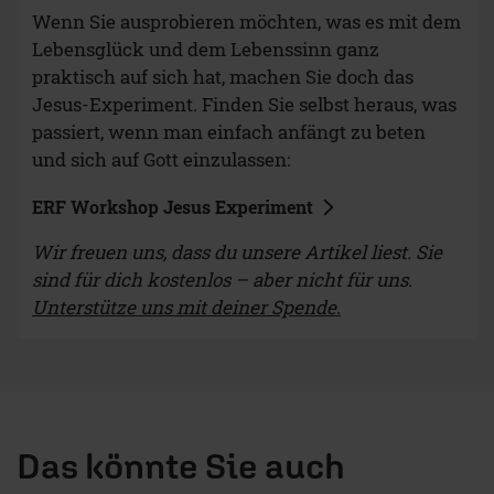
Wenn Sie ausprobieren möchten, was es mit dem
Lebensglück und dem Lebenssinn ganz
praktisch auf sich hat, machen Sie doch das
Jesus-Experiment. Finden Sie selbst heraus, was
passiert, wenn man einfach anfängt zu beten
und sich auf Gott einzulassen:
ERF Workshop Jesus Experiment
Wir freuen uns, dass du unsere Artikel liest. Sie
sind für dich kostenlos – aber nicht für uns.
Unterstütze uns mit deiner Spende.
Das könnte Sie auch