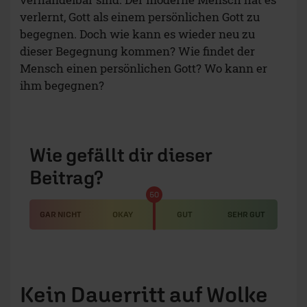
verlernt, Gott als einem persönlichen Gott zu
begegnen. Doch wie kann es wieder neu zu
dieser Begegnung kommen? Wie findet der
Mensch einen persönlichen Gott? Wo kann er
ihm begegnen?
Wie gefällt dir dieser
Beitrag?
50
GAR NICHT
OKAY
GUT
SEHR GUT
Kein Dauerritt auf Wolke