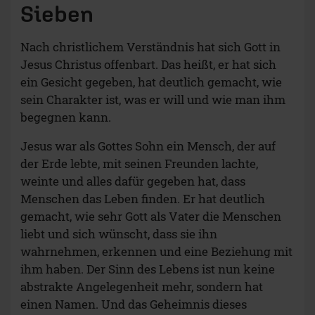
Sieben
Nach christlichem Verständnis hat sich Gott in
Jesus Christus offenbart. Das heißt, er hat sich
ein Gesicht gegeben, hat deutlich gemacht, wie
sein Charakter ist, was er will und wie man ihm
begegnen kann.
Jesus war als Gottes Sohn ein Mensch, der auf
der Erde lebte, mit seinen Freunden lachte,
weinte und alles dafür gegeben hat, dass
Menschen das Leben finden. Er hat deutlich
gemacht, wie sehr Gott als Vater die Menschen
liebt und sich wünscht, dass sie ihn
wahrnehmen, erkennen und eine Beziehung mit
ihm haben. Der Sinn des Lebens ist nun keine
abstrakte Angelegenheit mehr, sondern hat
einen Namen. Und das Geheimnis dieses