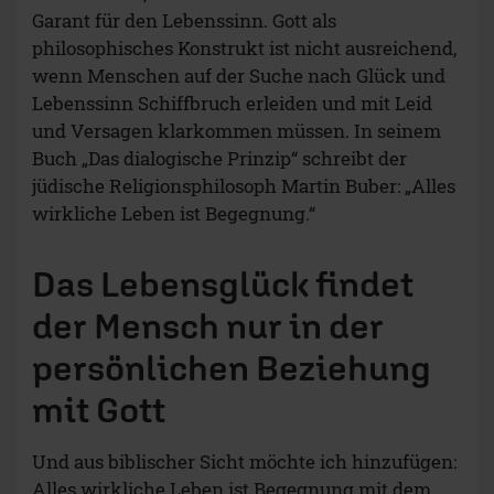
Garant für den Lebenssinn. Gott als
philosophisches Konstrukt ist nicht ausreichend,
wenn Menschen auf der Suche nach Glück und
Lebenssinn Schiffbruch erleiden und mit Leid
und Versagen klarkommen müssen. In seinem
Buch „Das dialogische Prinzip“ schreibt der
jüdische Religionsphilosoph Martin Buber: „Alles
wirkliche Leben ist Begegnung.“
Das Lebensglück findet
der Mensch nur in der
persönlichen Beziehung
mit Gott
Und aus biblischer Sicht möchte ich hinzufügen:
Alles wirkliche Leben ist Begegnung mit dem