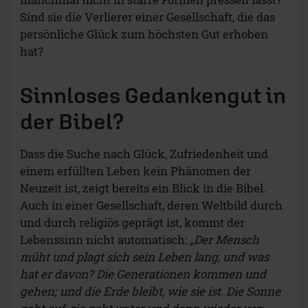
Sind sie die Verlierer einer Gesellschaft, die das
persönliche Glück zum höchsten Gut erhoben
hat?
Sinnloses Gedankengut in
der Bibel?
Dass die Suche nach Glück, Zufriedenheit und
einem erfüllten Leben kein Phänomen der
Neuzeit ist, zeigt bereits ein Blick in die Bibel.
Auch in einer Gesellschaft, deren Weltbild durch
und durch religiös geprägt ist, kommt der
Lebenssinn nicht automatisch:
„Der Mensch
müht und plagt sich sein Leben lang, und was
hat er davon? Die Generationen kommen und
gehen; und die Erde bleibt, wie sie ist. Die Sonne