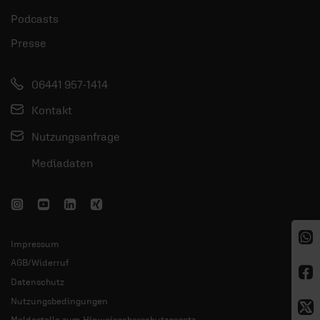
Podcasts
Presse
06441 957-1414
Kontakt
Nutzungsanfrage
Mediadaten
Impressum
AGB/Widerruf
Datenschutz
Nutzungsbedingungen
Meldestelle zum Hinweisgeberschutzgesetz