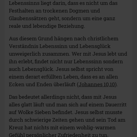
Lebenssinns liegt darin, dass es nicht um das
Festhalten an trockenen Dogmen und
Glaubenssätzen geht, sondern um eine ganz
reale und lebendige Beziehung.
Aus diesem Grund hängen nach christlichem
Verständnis Lebenssinn und Lebensglück
unweigerlich zusammen. Wer mit Jesus lebt und
ihn erlebt, findet nicht nur Lebenssinn sondern
auch Lebensglück. Jesus selbst spricht von
einem derart erfüllten Leben, dass es an allen
Ecken und Enden überläuft (
Johannes 10,10
).
Das bedeutet allerdings nicht, dass mit Jesus
alles glatt läuft und man sich auf einem Dauerritt
auf Wolke Sieben befindet. Jesus selbst musste
durch schwierige Zeiten gehen und sein Tod am
Kreuz hat nichts mit einem wohlig-warmen
Gefühl persönlicher Zufriedenheit zu tun.