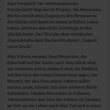
Zum Vergleich: Der westeuropäische
Durchschnitt liegt bei 24 Prozent. Die Menschen,
die den leichtesten Zugang zu den Ressourcen
des Glücks und damit zu einem erfüllten Leben
haben, gehören also nicht unbedingt zu den
glücklichsten. Der Titel der oben erwähnten
Jugendstudie lässt das bereits ahnen: „Jugend
unter Druck“.
Man könnte meinen, dass Menschen, die
fieberhaft auf der Suche nach dem Glück sind,
am weitesten davon entfernt sind. Im Hinblick
auf den Sinn des Leben könnte man sagen: Der
Mensch, der den Sinn seines Lebens selbst
suchen muss, scheint sich eine schwere Bürde
aufzuladen. Fanden Menschen in früheren
Jahrhunderten den Sinn des Lebens im Glauben
an Gott, an ein Leben nach dem Tod und in einer