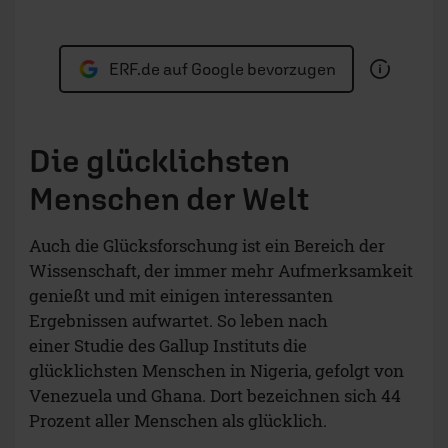
ERF.de auf Google bevorzugen
Die glücklichsten
Menschen der Welt
Auch die Glücksforschung ist ein Bereich der
Wissenschaft, der immer mehr Aufmerksamkeit
genießt und mit einigen interessanten
Ergebnissen aufwartet. So leben nach
einer Studie des Gallup Instituts die
glücklichsten Menschen in Nigeria, gefolgt von
Venezuela und Ghana. Dort bezeichnen sich 44
Prozent aller Menschen als glücklich.