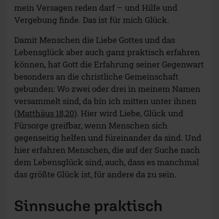
mein Versagen reden darf – und Hilfe und
Vergebung finde. Das ist für mich Glück.
Damit Menschen die Liebe Gottes und das
Lebensglück aber auch ganz praktisch erfahren
können, hat Gott die Erfahrung seiner Gegenwart
besonders an die christliche Gemeinschaft
gebunden: Wo zwei oder drei in meinem Namen
versammelt sind, da bin ich mitten unter ihnen
(
Matthäus 18,20
). Hier wird Liebe, Glück und
Fürsorge greifbar, wenn Menschen sich
gegenseitig helfen und füreinander da sind. Und
hier erfahren Menschen, die auf der Suche nach
dem Lebensglück sind, auch, dass es manchmal
das größte Glück ist, für andere da zu sein.
Sinnsuche praktisch