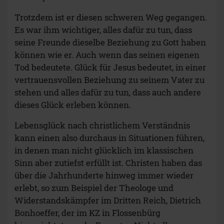
Trotzdem ist er diesen schweren Weg gegangen.
Es war ihm wichtiger, alles dafür zu tun, dass
seine Freunde dieselbe Beziehung zu Gott haben
können wie er. Auch wenn das seinen eigenen
Tod bedeutete. Glück für Jesus bedeutet, in einer
vertrauensvollen Beziehung zu seinem Vater zu
stehen und alles dafür zu tun, dass auch andere
dieses Glück erleben können.
Lebensglück nach christlichem Verständnis
kann einen also durchaus in Situationen führen,
in denen man nicht glücklich im klassischen
Sinn aber zutiefst erfüllt ist. Christen haben das
über die Jahrhunderte hinweg immer wieder
erlebt, so zum Beispiel der Theologe und
Widerstandskämpfer im Dritten Reich, Dietrich
Bonhoeffer, der im KZ in Flossenbürg