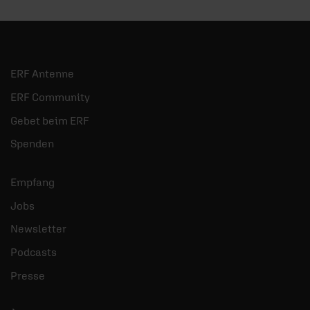
ERF Antenne
ERF Community
Gebet beim ERF
Spenden
Empfang
Jobs
Newsletter
Podcasts
Presse