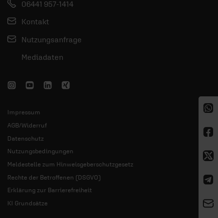
06441 957-1414
Kontakt
Nutzungsanfrage
Mediadaten
Impressum
AGB/Widerruf
Datenschutz
Nutzungsbedingungen
Meldestelle zum Hinweisgeberschutzgesetz
Rechte der Betroffenen (DSGVO)
Erklärung zur Barrierefreiheit
KI Grundsätze