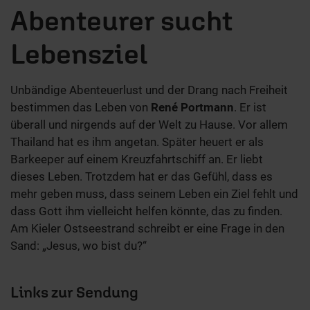
Abenteurer sucht
Lebensziel
Unbändige Abenteuerlust und der Drang nach Freiheit
bestimmen das Leben von
René Portmann
. Er ist
überall und nirgends auf der Welt zu Hause. Vor allem
Thailand hat es ihm angetan. Später heuert er als
Barkeeper auf einem Kreuzfahrtschiff an. Er liebt
dieses Leben. Trotzdem hat er das Gefühl, dass es
mehr geben muss, dass seinem Leben ein Ziel fehlt und
dass Gott ihm vielleicht helfen könnte, das zu finden.
Am Kieler Ostseestrand schreibt er eine Frage in den
Sand: „Jesus, wo bist du?“
Links zur Sendung