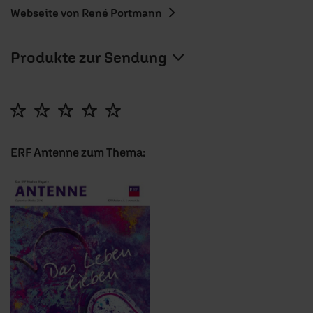
Webseite von René Portmann
Produkte zur Sendung
ERF Antenne zum Thema: