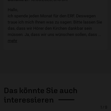
Hallo,
ich spende jeden Monat für den ERF. Deswegen
traue ich mich Ihnen was zu sagen: Bitte lassen Sie
das, dass wir Hörer den Kirchen dankbar sein
müssen. Ja, dass wir uns wünschen sollen, dass
…
mehr
Das könnte Sie auch
interessieren
1 / 9