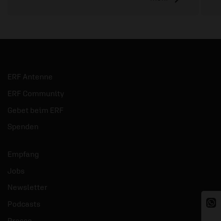
ERF Antenne
ERF Community
Gebet beim ERF
Spenden
Empfang
Jobs
Newsletter
Podcasts
Presse