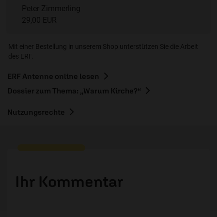
Peter Zimmerling
29,00 EUR
Mit einer Bestellung in unserem Shop unterstützen Sie die Arbeit
des ERF.
ERF Antenne online lesen
Dossier zum Thema: „Warum Kirche?“
Nutzungsrechte
Ihr Kommentar