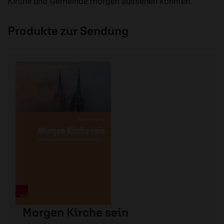
Kirche und Gemeinde morgen aussehen könnten.
Produkte zur Sendung
Morgen Kirche sein