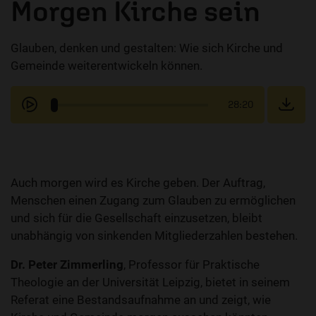
Morgen Kirche sein
Glauben, denken und gestalten: Wie sich Kirche und
Gemeinde weiterentwickeln können.
28:20
Auch morgen wird es Kirche geben. Der Auftrag,
Menschen einen Zugang zum Glauben zu ermöglichen
und sich für die Gesellschaft einzusetzen, bleibt
unabhängig von sinkenden Mitgliederzahlen bestehen.
Dr. Peter Zimmerling
, Professor für Praktische
Theologie an der Universität Leipzig, bietet in seinem
Referat eine Bestandsaufnahme an und zeigt, wie