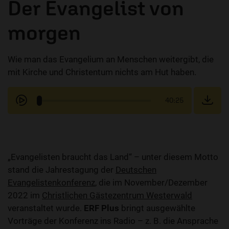
Der Evangelist von
morgen
Wie man das Evangelium an Menschen weitergibt, die
mit Kirche und Christentum nichts am Hut haben.
40:25
„Evangelisten braucht das Land“ – unter diesem Motto
stand die Jahrestagung der
Deutschen
Evangelistenkonferenz
, die im November/Dezember
2022 im
Christlichen Gästezentrum Westerwald
veranstaltet wurde.
ERF Plus
bringt ausgewählte
Vorträge der Konferenz ins Radio – z. B. die Ansprache