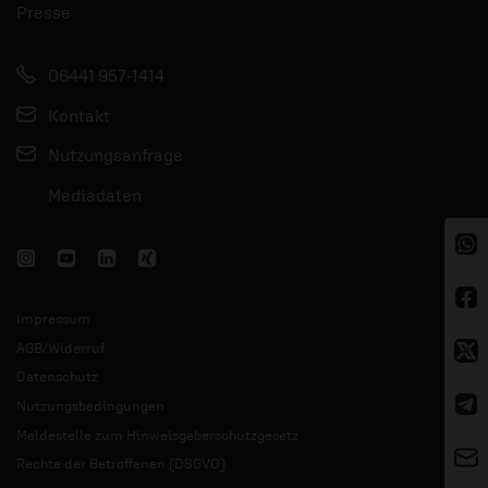
Presse
06441 957-1414
Kontakt
Nutzungsanfrage
Mediadaten
Impressum
AGB/Widerruf
Datenschutz
Nutzungsbedingungen
Meldestelle zum Hinweisgeberschutzgesetz
Rechte der Betroffenen (DSGVO)