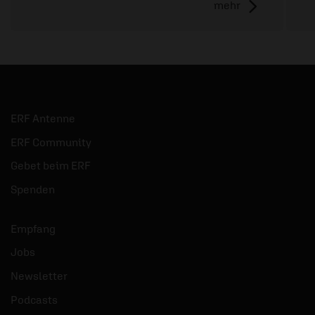
mehr
ERF Antenne
ERF Community
Gebet beim ERF
Spenden
Empfang
Jobs
Newsletter
Podcasts