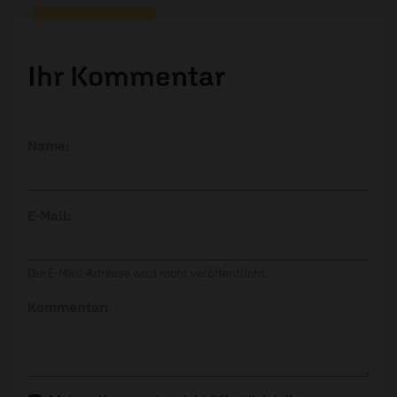
Ihr Kommentar
Name:
E-Mail:
Die E-Mail-Adresse wird nicht veröffentlicht.
Kommentar: