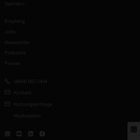
Spenden
Empfang
Jobs
Newsletter
Podcasts
Presse
06441 957-1414
Kontakt
Nutzungsanfrage
Mediadaten