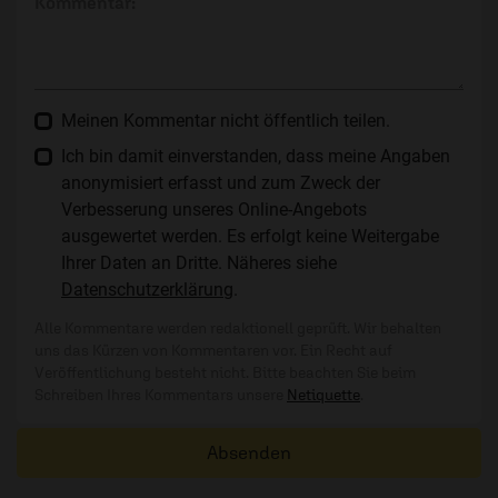
Kommentar:
Meinen Kommentar nicht öffentlich teilen.
Ich bin damit einverstanden, dass meine Angaben
anonymisiert erfasst und zum Zweck der
Verbesserung unseres Online-Angebots
ausgewertet werden. Es erfolgt keine Weitergabe
Ihrer Daten an Dritte. Näheres siehe
Datenschutzerklärung
.
Alle Kommentare werden redaktionell geprüft. Wir behalten
uns das Kürzen von Kommentaren vor. Ein Recht auf
Veröffentlichung besteht nicht. Bitte beachten Sie beim
Schreiben Ihres Kommentars unsere
Netiquette
.
Absenden