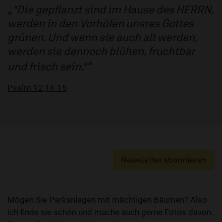
"Die gepflanzt sind im Hause des HERRN,
werden in den Vorhöfen unsres Gottes
grünen. Und wenn sie auch alt werden,
werden sie dennoch blühen, fruchtbar
und frisch sein."
Psalm 92,14-15
Newsletter abonnieren
Mögen Sie Parkanlagen mit mächtigen Bäumen? Also
ich finde sie schön und mache auch gerne Fotos davon.