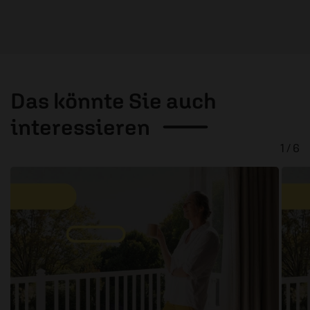
Das könnte Sie auch
interessieren
1 / 6