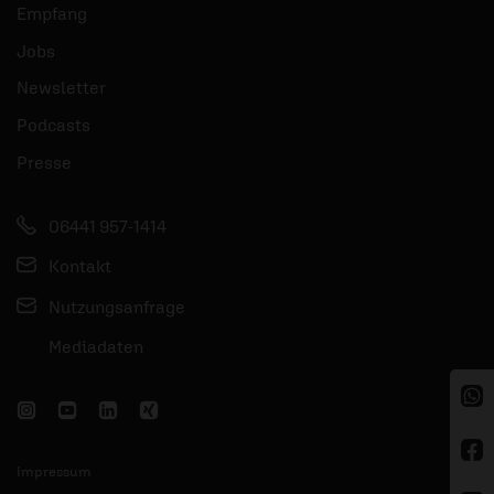
Empfang
Jobs
Newsletter
Podcasts
Presse
06441 957-1414
Kontakt
Nutzungsanfrage
Mediadaten
Impressum