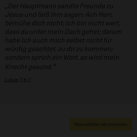
Der Hauptmann sandte Freunde zu
Jesus und ließ ihm sagen: Ach Herr,
bemühe dich nicht; ich bin nicht wert,
dass du unter mein Dach gehst; darum
habe ich auch mich selbst nicht für
würdig geachtet, zu dir zu kommen;
sondern sprich ein Wort, so wird mein
Knecht gesund.
Lukas 7,6-7
Newsletter abonnieren