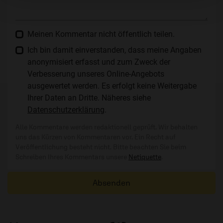
Meinen Kommentar nicht öffentlich teilen.
Ich bin damit einverstanden, dass meine Angaben
anonymisiert erfasst und zum Zweck der
Verbesserung unseres Online-Angebots
ausgewertet werden. Es erfolgt keine Weitergabe
Ihrer Daten an Dritte. Näheres siehe
Datenschutzerklärung
.
Alle Kommentare werden redaktionell geprüft. Wir behalten
uns das Kürzen von Kommentaren vor. Ein Recht auf
Veröffentlichung besteht nicht. Bitte beachten Sie beim
Schreiben Ihres Kommentars unsere
Netiquette
.
Absenden