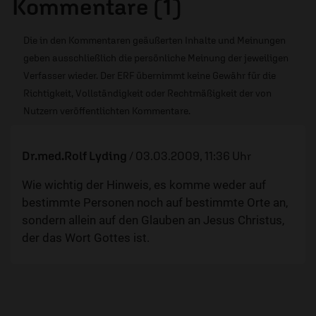
Kommentare (1)
Die in den Kommentaren geäußerten Inhalte und Meinungen
geben ausschließlich die persönliche Meinung der jeweiligen
Verfasser wieder. Der ERF übernimmt keine Gewähr für die
Richtigkeit, Vollständigkeit oder Rechtmäßigkeit der von
Nutzern veröffentlichten Kommentare.
Dr.med.Rolf Lyding
/
03.03.2009, 11:36 Uhr
Wie wichtig der Hinweis, es komme weder auf
bestimmte Personen noch auf bestimmte Orte an,
sondern allein auf den Glauben an Jesus Christus,
der das Wort Gottes ist.