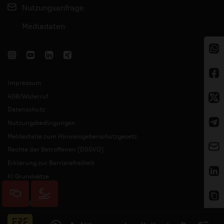
Nutzungsanfrage
Mediadaten
Impressum
AGB/Widerruf
Datenschutz
Nutzungsbedingungen
Meldestelle zum Hinweisgeberschutzgesetz
Rechte der Betroffenen (DSGVO)
Erklärung zur Barrierefreiheit
KI Grundsätze
© 2026 ERF