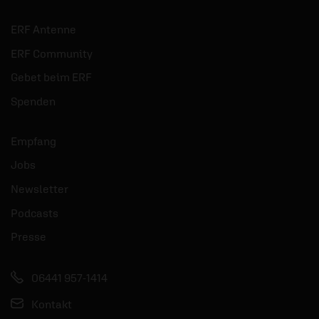
ERF Antenne
ERF Community
Gebet beim ERF
Spenden
Empfang
Jobs
Newsletter
Podcasts
Presse
06441 957-1414
Kontakt