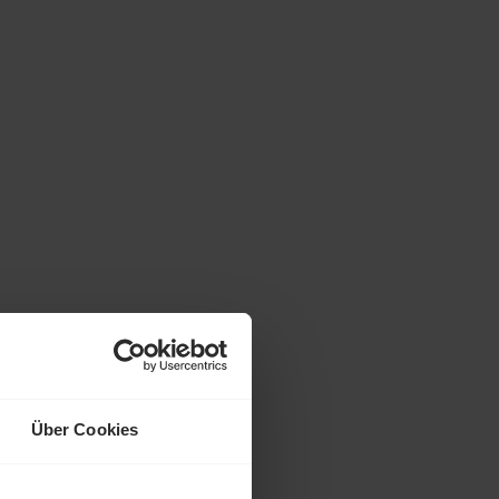
Über Cookies