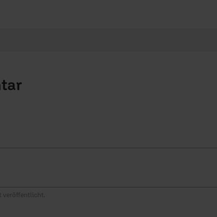
tar
 veröffentlicht.