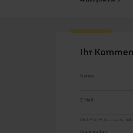
Ihr Kommen
Name:
E-Mail:
Die E-Mail-Adresse wird nicht
Kommentar: