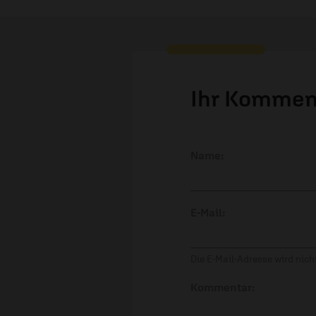
Ihr Kommen
Name:
E-Mail:
Die E-Mail-Adresse wird nicht
Kommentar: