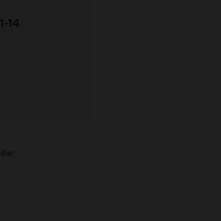
1-14
ihe: