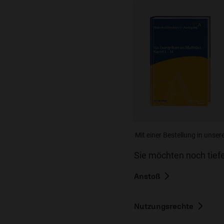
Mit einer Bestellung in unser
Sie möchten noch tiefe
Anstoß
Nutzungsrechte