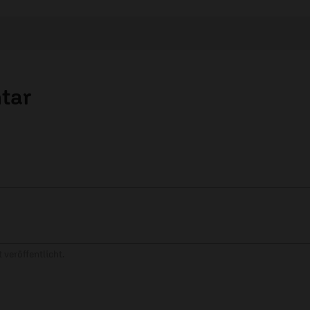
tar
 veröffentlicht.