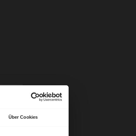
Über Cookies