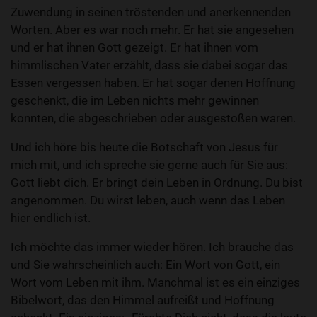
Zuwendung in seinen tröstenden und anerkennenden
Worten. Aber es war noch mehr. Er hat sie angesehen
und er hat ihnen Gott gezeigt. Er hat ihnen vom
himmlischen Vater erzählt, dass sie dabei sogar das
Essen vergessen haben. Er hat sogar denen Hoffnung
geschenkt, die im Leben nichts mehr gewinnen
konnten, die abgeschrieben oder ausgestoßen waren.
Und ich höre bis heute die Botschaft von Jesus für
mich mit, und ich spreche sie gerne auch für Sie aus:
Gott liebt dich. Er bringt dein Leben in Ordnung. Du bist
angenommen. Du wirst leben, auch wenn das Leben
hier endlich ist.
Ich möchte das immer wieder hören. Ich brauche das
und Sie wahrscheinlich auch: Ein Wort von Gott, ein
Wort vom Leben mit ihm. Manchmal ist es ein einziges
Bibelwort, das den Himmel aufreißt und Hoffnung