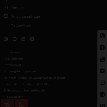
Kontakt
Nutzungsanfrage
Mediadaten
Impressum
AGB/Widerruf
Datenschutz
Nutzungsbedingungen
Meldestelle zum Hinweisgeberschutzgesetz
Rechte der Betroffenen (DSGVO)
Erklärung zur Barrierefreiheit
KI Grundsätze