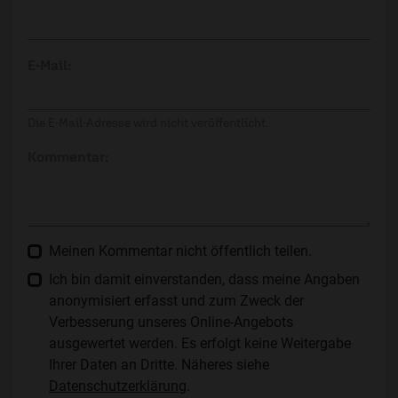
E-Mail:
Die E-Mail-Adresse wird nicht veröffentlicht.
Kommentar:
Meinen Kommentar nicht öffentlich teilen.
Ich bin damit einverstanden, dass meine Angaben
anonymisiert erfasst und zum Zweck der
Verbesserung unseres Online-Angebots
ausgewertet werden. Es erfolgt keine Weitergabe
Ihrer Daten an Dritte. Näheres siehe
Datenschutzerklärung
.