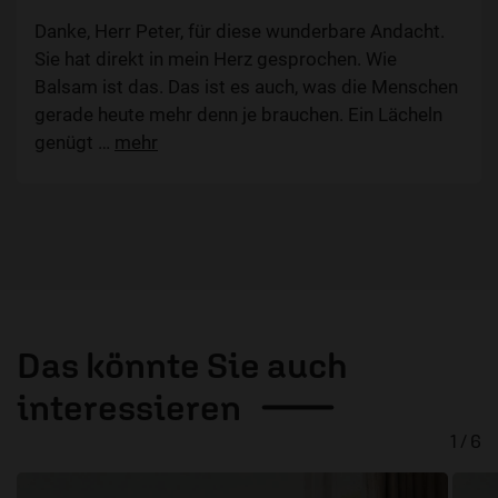
Danke, Herr Peter, für diese wunderbare Andacht.
Sie hat direkt in mein Herz gesprochen. Wie
Balsam ist das. Das ist es auch, was die Menschen
gerade heute mehr denn je brauchen. Ein Lächeln
genügt
…
mehr
Das könnte Sie auch
interessieren
1 / 6