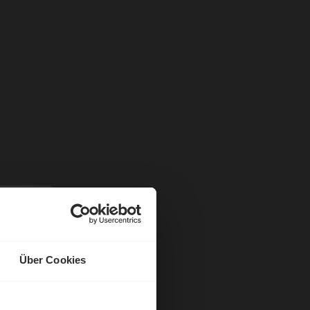
Über Cookies