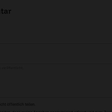
tar
 veröffentlicht.
t öffentlich teilen.