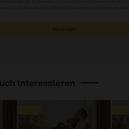
ktionell geprüft. Wir behalten uns das Kürzen von Kommentaren vor. Ei
besteht nicht. Bitte beachten Sie beim Schreiben Ihres Kommentars unse
Absenden
auch
interessieren