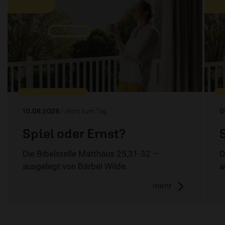
10.08.2026
/ Wort zum Tag
0
Spiel oder Ernst?
Die Bibelstelle Matthäus 25,31-32 –
D
ausgelegt von Bärbel Wilde.
a
mehr