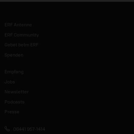
ERF Antenne
ERF Community
Gebet beim ERF
Spenden
Empfang
Jobs
Newsletter
Podcasts
Presse
06441 957-1414