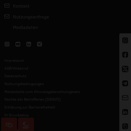
Kontakt
Nutzungsanfrage
Mediadaten
Impressum
AGB/Widerruf
Datenschutz
Nutzungsbedingungen
Meldestelle zum Hinweisgeberschutzgesetz
Rechte der Betroffenen (DSGVO)
Erklärung zur Barrierefreiheit
KI Grundsätze
© 2026 ERF