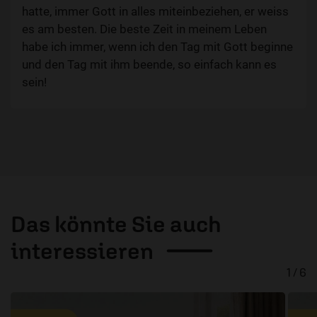
hatte, immer Gott in alles miteinbeziehen, er weiss
es am besten. Die beste Zeit in meinem Leben
habe ich immer, wenn ich den Tag mit Gott beginne
und den Tag mit ihm beende, so einfach kann es
sein!
Das könnte Sie auch
interessieren
1 / 6