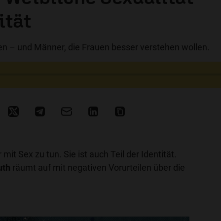
ität
en – und Männer, die Frauen besser verstehen wollen.
 mit Sex zu tun. Sie ist auch Teil der Identität.
uth
räumt auf mit negativen Vorurteilen über die