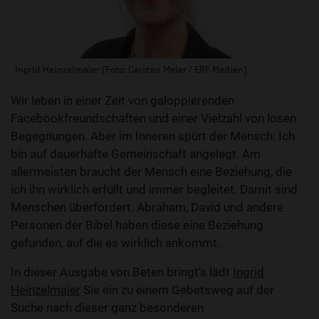
Ingrid Heinzelmaier (Foto: Carsten Meier / ERF Medien)
Wir leben in einer Zeit von galoppierenden
Facebookfreundschaften und einer Vielzahl von losen
Begegnungen. Aber im Inneren spürt der Mensch: Ich
bin auf dauerhafte Gemeinschaft angelegt. Am
allermeisten braucht der Mensch eine Beziehung, die
ich ihn wirklich erfüllt und immer begleitet. Damit sind
Menschen überfordert. Abraham, David und andere
Personen der Bibel haben diese eine Beziehung
gefunden, auf die es wirklich ankommt.
In dieser Ausgabe von Beten bringt’s lädt
Ingrid
Heinzelmaier
Sie ein zu einem Gebetsweg auf der
Suche nach dieser ganz besonderen