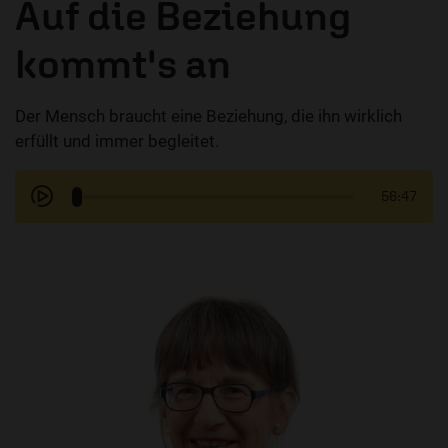
Auf die Beziehung
kommt's an
Der Mensch braucht eine Beziehung, die ihn wirklich
erfüllt und immer begleitet.
56:47