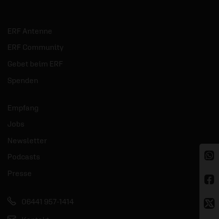
ERF Antenne
ERF Community
Gebet beim ERF
Spenden
Empfang
Jobs
Newsletter
Podcasts
Presse
06441 957-1414