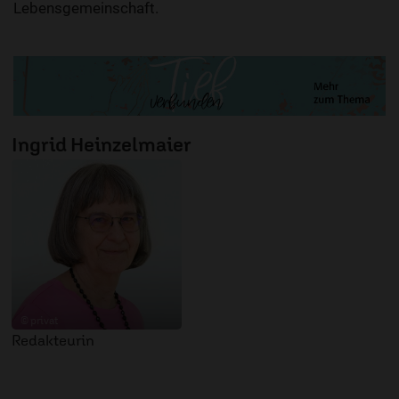
Lebensgemeinschaft.
Ingrid Heinzelmaier
© privat
Redakteurin