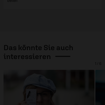
beten
Das könnte Sie auch
interessieren
1 / 6