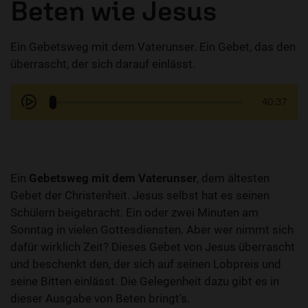
Beten wie Jesus
Ein Gebetsweg mit dem Vaterunser. Ein Gebet, das den
überrascht, der sich darauf einlässt.
40:37
Ein
Gebetsweg mit dem Vaterunser
, dem ältesten
Gebet der Christenheit. Jesus selbst hat es seinen
Schülern beigebracht. Ein oder zwei Minuten am
Sonntag in vielen Gottesdiensten. Aber wer nimmt sich
dafür wirklich Zeit? Dieses Gebet von Jesus überrascht
und beschenkt den, der sich auf seinen Lobpreis und
seine Bitten einlässt. Die Gelegenheit dazu gibt es in
dieser Ausgabe von Beten bringt's.