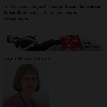
Im Studio sind Jürgen Kleinsorge,
Susann Schweitzer
,
Volker Storch
und als Gastgeberin
Ingrid
Heinzelmaier
.
Ingrid Heinzelmaier
© privat