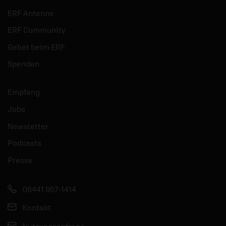
ERF Antenne
ERF Community
Gebet beim ERF
Spenden
Empfang
Jobs
Newsletter
Podcasts
Presse
06441 957-1414
Kontakt