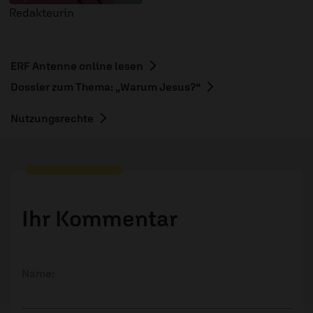
Redakteurin
ERF Antenne online lesen
Dossier zum Thema: „Warum Jesus?“
Nutzungsrechte
Ihr Kommentar
Name: