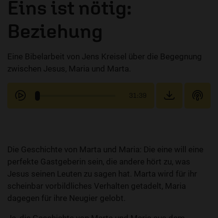
Eins ist nötig:
Beziehung
Eine Bibelarbeit von Jens Kreisel über die Begegnung
zwischen Jesus, Maria und Marta.
31:39
Die Geschichte von Marta und Maria: Die eine will eine
perfekte Gastgeberin sein, die andere hört zu, was
Jesus seinen Leuten zu sagen hat. Marta wird für ihr
scheinbar vorbildliches Verhalten getadelt, Maria
dagegen für ihre Neugier gelobt.