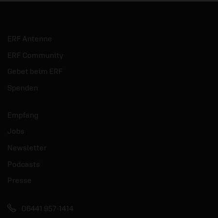
ERF Antenne
ERF Community
Gebet beim ERF
Spenden
Empfang
Jobs
Newsletter
Podcasts
Presse
06441 957-1414