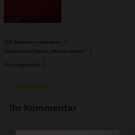
© Privat
ERF Antenne online lesen
Dossier zum Thema: „Warum Jesus?“
Nutzungsrechte
Ihr Kommentar
Name: