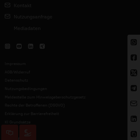
Kontakt
Nutzungsanfrage
Mediadaten
Impressum
AGB/Widerruf
Datenschutz
Nutzungsbedingungen
Meldestelle zum Hinweisgeberschutzgesetz
Rechte der Betroffenen (DSGVO)
Erklärung zur Barrierefreiheit
KI Grundsätze
© 2026 ERF