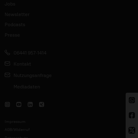
Jobs
Newsletter
Podcasts
Presse
06441 957-1414
Kontakt
Nutzungsanfrage
Mediadaten
Impressum
AGB/Widerruf
Datenschutz