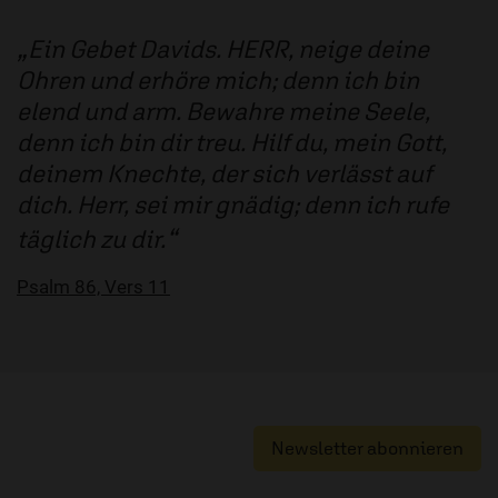
Ein Gebet Davids. HERR, neige deine
Ohren und erhöre mich; denn ich bin
elend und arm. Bewahre meine Seele,
denn ich bin dir treu. Hilf du, mein Gott,
deinem Knechte, der sich verlässt auf
dich. Herr, sei mir gnädig; denn ich rufe
täglich zu dir.
Psalm 86, Vers 11
Newsletter abonnieren