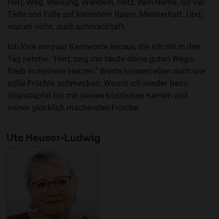
Herr, Weg, Weisung, Wandeln, Herz, dein Name. So viel
Tiefe und Fülle auf kleinstem Raum. Meisterhaft. Und,
warum nicht, auch schmackhaft.
Ich löse ein paar Kernworte heraus, die ich mit in den
Tag nehme: "Herr, zeig mir heute deine guten Wege.
Bleib in meinem Herzen." Worte können eben auch wie
süße Früchte schmecken. Womit ich wieder beim
Granatapfel bin mit seinen köstlichen Kernen und
seiner glücklich machenden Frische.
Ute Heuser-Ludwig