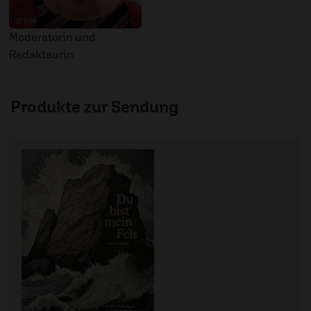
© ERF
Moderatorin und
Redakteurin
Produkte zur Sendung