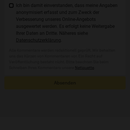
Ich bin damit einverstanden, dass meine Angaben
anonymisiert erfasst und zum Zweck der
Verbesserung unseres Online-Angebots
ausgewertet werden. Es erfolgt keine Weitergabe
Ihrer Daten an Dritte. Näheres siehe
Datenschutzerklärung
.
Alle Kommentare werden redaktionell geprüft. Wir behalten
uns das Kürzen von Kommentaren vor. Ein Recht auf
Veröffentlichung besteht nicht. Bitte beachten Sie beim
Schreiben Ihres Kommentars unsere
Netiquette
.
Absenden