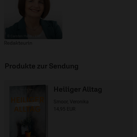
© Carsten Meier / ERF
Redakteurin
Produkte zur Sendung
Heiliger Alltag
Smoor, Veronika
14,95 EUR