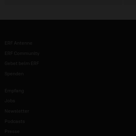
ERF Antenne
ERF Community
Gebet beim ERF
Spenden
Empfang
Jobs
Newsletter
Podcasts
Presse