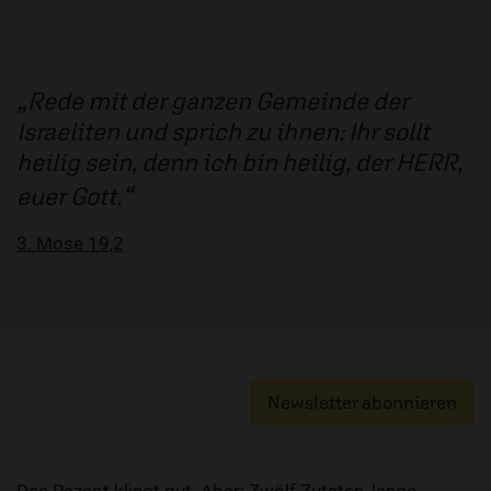
Rede mit der ganzen Gemeinde der
Israeliten und sprich zu ihnen: Ihr sollt
heilig sein, denn ich bin heilig, der HERR,
euer Gott.
3. Mose 19,2
Newsletter abonnieren