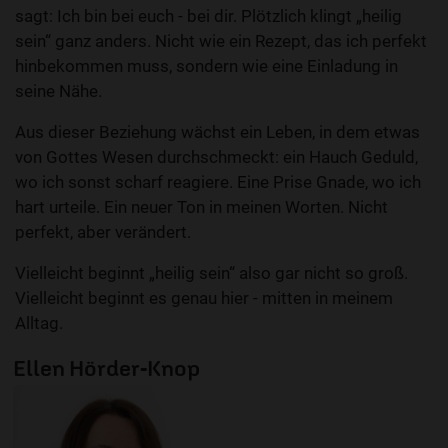
sagt: Ich bin bei euch - bei dir. Plötzlich klingt „heilig
sein“ ganz anders. Nicht wie ein Rezept, das ich perfekt
hinbekommen muss, sondern wie eine Einladung in
seine Nähe.
Aus dieser Beziehung wächst ein Leben, in dem etwas
von Gottes Wesen durchschmeckt: ein Hauch Geduld,
wo ich sonst scharf reagiere. Eine Prise Gnade, wo ich
hart urteile. Ein neuer Ton in meinen Worten. Nicht
perfekt, aber verändert.
Vielleicht beginnt „heilig sein“ also gar nicht so groß.
Vielleicht beginnt es genau hier - mitten in meinem
Alltag.
Ellen Hörder-Knop