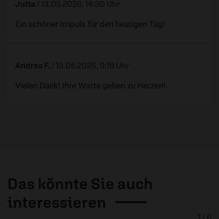
Jutta
/
13.05.2026, 14:30 Uhr
Ein schöner Impuls für den heutigen Tag!
Andrea F.
/
13.05.2026, 9:19 Uhr
Vielen Dank! Ihre Worte gehen zu Herzen!
Das könnte Sie auch
interessieren
1 / 6