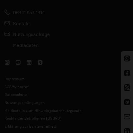
06441 957-1414
Kontakt
Nutzungsanfrage
Mediadaten
Impressum
AGB/Widerruf
Datenschutz
Nutzungsbedingungen
Meldestelle zum Hinweisgeberschutzgesetz
Rechte der Betroffenen (DSGVO)
Erklärung zur Barrierefreiheit