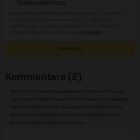
Datenschutzerklärung
.
Alle Kommentare werden redaktionell geprüft. Wir behalten
uns das Kürzen von Kommentaren vor. Ein Recht auf
Veröffentlichung besteht nicht. Bitte beachten Sie beim
Schreiben Ihres Kommentars unsere
Netiquette
.
Absenden
Kommentare (2)
Die in den Kommentaren geäußerten Inhalte und Meinungen
geben ausschließlich die persönliche Meinung der jeweiligen
Verfasser wieder. Der ERF übernimmt keine Gewähr für die
Richtigkeit, Vollständigkeit oder Rechtmäßigkeit der von
Nutzern veröffentlichten Kommentare.