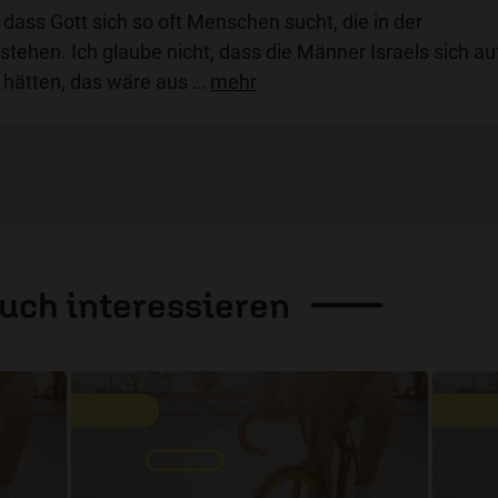
 dass Gott sich so oft Menschen sucht, die in der
tehen. Ich glaube nicht, dass die Männer Israels sich au
 hätten, das wäre aus
…
mehr
auch
interessieren