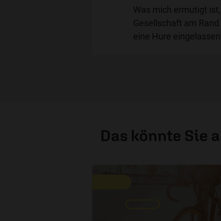
Was mich ermutigt ist,
Gesellschaft am Rand s
eine Hure eingelassen
Das könnte Sie 