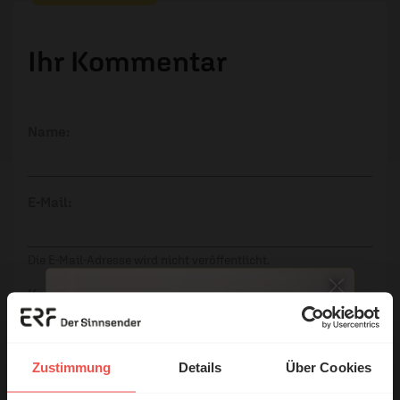
Ihr Kommentar
Name:
E-Mail:
Die E-Mail-Adresse wird nicht veröffentlicht.
Kommentar:
Zustimmung
Details
Über Cookies
Meinen Kommentar nicht öffentlich teilen.