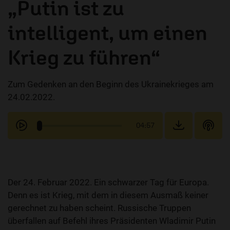
„Putin ist zu
intelligent, um einen
Krieg zu führen“
Zum Gedenken an den Beginn des Ukrainekrieges am
24.02.2022.
04:57
Der 24. Februar 2022. Ein schwarzer Tag für Europa.
Denn es ist Krieg, mit dem in diesem Ausmaß keiner
gerechnet zu haben scheint. Russische Truppen
überfallen auf Befehl ihres Präsidenten Wladimir Putin