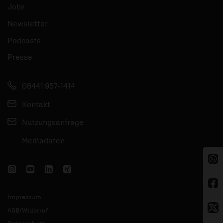
Jobs
Newsletter
Podcasts
Presse
06441 957-1414
Kontakt
Nutzungsanfrage
Mediadaten
Impressum
AGB/Widerruf