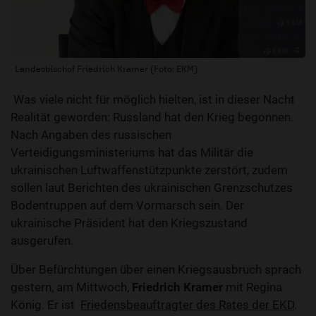
Landesbischof Friedrich Kramer (Foto: EKM)
Was viele nicht für möglich hielten, ist in dieser Nacht
Realität geworden: Russland hat den Krieg begonnen.
Nach Angaben des russischen
Verteidigungsministeriums hat das Militär die
ukrainischen Luftwaffenstützpunkte zerstört, zudem
sollen laut Berichten des ukrainischen Grenzschutzes
Bodentruppen auf dem Vormarsch sein. Der
ukrainische Präsident hat den Kriegszustand
ausgerufen.
Über Befürchtungen über einen Kriegsausbruch sprach
gestern, am Mittwoch,
Friedrich Kramer
mit Regina
König. Er ist
Friedensbeauftragter des Rates der EKD
.