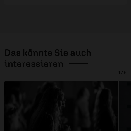
Das könnte Sie auch
interessieren
1 / 9