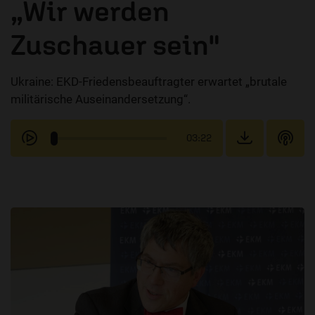
„Wir werden
Zuschauer sein"
Ukraine: EKD-Friedensbeauftragter erwartet „brutale
militärische Auseinandersetzung“.
03:22