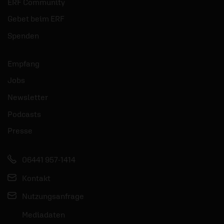
ERF Community
Gebet beim ERF
Spenden
Empfang
Jobs
Newsletter
Podcasts
Presse
06441 957-1414
Kontakt
Nutzungsanfrage
Mediadaten