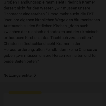
Großen Handlungsspielraum sieht Friedrich Kramer
derzeit nicht für den Westen, „wir müssen unsere
Ohnmacht eingestehen.“ Umso mehr sucht die EKD
über ihre eigenen kirchlichen Wege den ökumenischen
Austausch zu den östlichen Kirchen, „doch auch
zwischen der russisch-orthodoxen und der ukrainisch-
orthodoxen Kirche ist das Tischtuch zerschnitten.“
Christen in Deutschland sieht Kramer in der
Herausforderung, alten Feindbildern keine Chance zu
geben, „wir müssen unsere Herzen reinhalten und für
beide Seiten beten.“
Nutzungsrechte