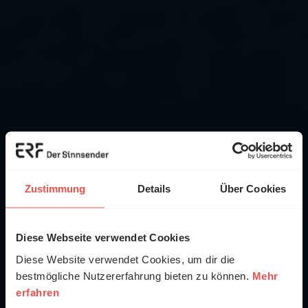
Zustimmung
Details
Über Cookies
Diese Webseite verwendet Cookies
Diese Website verwendet Cookies, um dir die
bestmögliche Nutzererfahrung bieten zu können.
Mehr
erfahren