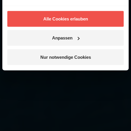
Alle Cookies erlauben
Anpassen
Nur notwendige Cookies