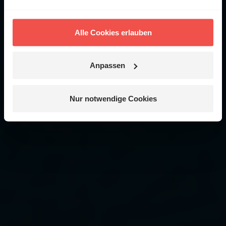
Alle Cookies erlauben
Anpassen
Nur notwendige Cookies