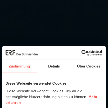
Zustimmung
Details
Über Cookies
Diese Webseite verwendet Cookies
Diese Website verwendet Cookies, um dir die
bestmögliche Nutzererfahrung bieten zu können.
Mehr
erfahren