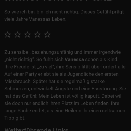
So wie ich bin, bin ich nicht richtig. Dieses Gefühl prägt
viele Jahre Vanessas Leben.
Zu sensibel, beziehungsunfähig und immer irgendwie
„nicht richtig“. So fühlt sich
Vanessa
schon als Kind.
Ihre Freude ist „zu viel“, ihre Sensibilität überfordert alle.
Auf einer Party erlebt sie als Jugendliche den ersten
Missbrauch. Später hat sie regelmäßig starke
Schmerzen, entwickelt Ängste und eine Essstörung. Sie
hat das Gefühl: Mein Leben ist völlig kaputt. Dabei will
sie doch nur endlich ihren Platz im Leben finden. Ihre
lange Suche endet, als eine Heilerin ihr einen seltsamen
Tipp gibt.
Weiterführende Links