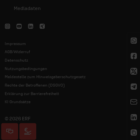
Mediadaten
Impressum
AGB/Widerruf
Datenschutz
Nutzungsbedingungen
Meldestelle zum Hinweisgeberschutzgesetz
Rechte der Betroffenen (DSGVO)
Erklärung zur Barrierefreiheit
KI Grundsätze
© 2026 ERF