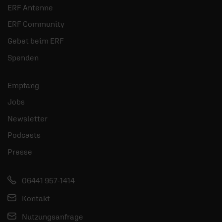
ERF Antenne
ERF Community
Gebet beim ERF
Spenden
Empfang
Jobs
Newsletter
Podcasts
Presse
06441 957-1414
Kontakt
Nutzungsanfrage