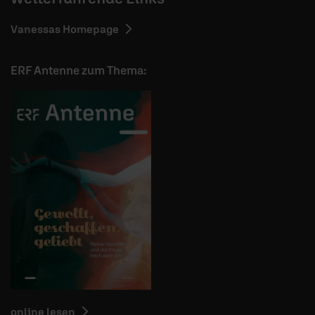
Vanessas Homepage
ERF Antenne zum Thema:
online lesen