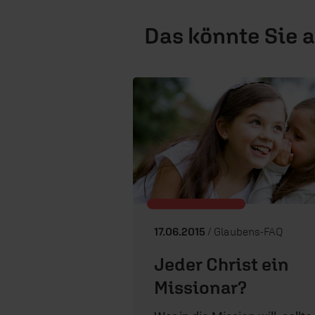
Das könnte Sie 
17.06.2015
/ Glaubens-FAQ
Jeder Christ ein
Missionar?