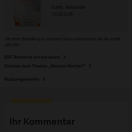
Garth, Alexander
15,00 EUR
Mit einer Bestellung in unserem Shop unterstützen Sie die Arbeit
des ERF.
ERF Antenne online lesen
Dossier zum Thema: „Warum Kirche?“
Nutzungsrechte
Ihr Kommentar