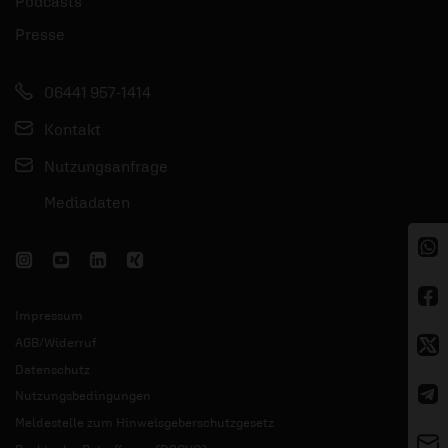
Podcasts
Presse
06441 957-1414
Kontakt
Nutzungsanfrage
Mediadaten
Impressum
AGB/Widerruf
Datenschutz
Nutzungsbedingungen
Meldestelle zum Hinweisgeberschutzgesetz