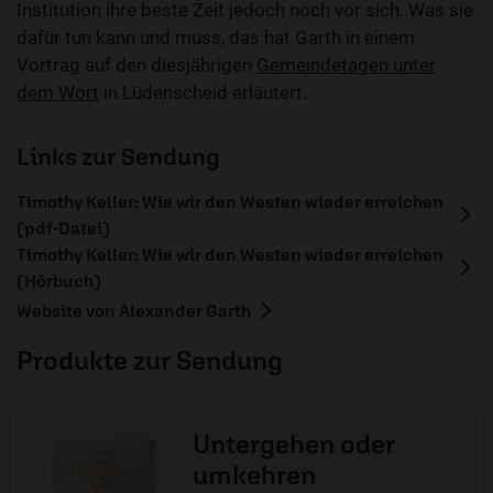
Institution ihre beste Zeit jedoch noch vor sich. Was sie
dafür tun kann und muss, das hat Garth in einem
Vortrag auf den diesjährigen
Gemeindetagen unter
dem Wort
in Lüdenscheid erläutert.
Links zur Sendung
Timothy Keller: Wie wir den Westen wieder erreichen
(pdf-Datei)
Timothy Keller: Wie wir den Westen wieder erreichen
(Hörbuch)
Website von Alexander Garth
Produkte zur Sendung
Untergehen oder
umkehren